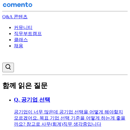
Q&A 콘텐츠
커뮤니티
직무부트캠프
클래스
채용
검색창 열기
함께 읽은 질문
Q.
공기업 선택
공기업이 너무 많은데 공기업 선택을 어떻게 해야할지
모르겠어요. 목표 기업 선택 기준을 어떻게 하는게 좋을
까요? 참고로 사무(회계)직무 생각중입니다