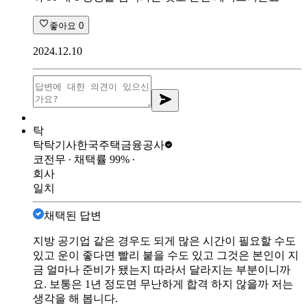
좋아요
0
2024.12.10
탁
탁탁기사
한국주택금융공사
코전무
∙ 채택률
99
%
∙
회사
일치
채택된 답변
지방 공기업 같은 경우도 되게 많은 시간이 필요할 수도
있고 운이 좋다면 빨리 붙을 수도 있고 그것은 본인이 지
금 얼마나 준비가 됐는지 따라서 달라지는 부분이니까
요. 보통은 1년 정도면 무난하게 합격 하지 않을까 저는
생각을 해 봅니다.