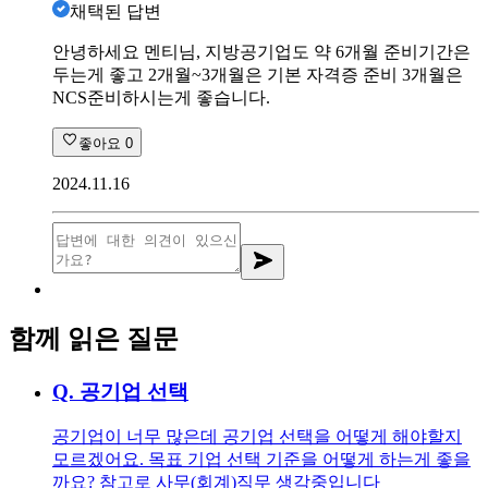
채택된 답변
안녕하세요 멘티님, 지방공기업도 약 6개월 준비기간은
두는게 좋고 2개월~3개월은 기본 자격증 준비 3개월은
NCS준비하시는게 좋습니다.
좋아요
0
2024.11.16
함께 읽은 질문
Q.
공기업 선택
공기업이 너무 많은데 공기업 선택을 어떻게 해야할지
모르겠어요. 목표 기업 선택 기준을 어떻게 하는게 좋을
까요? 참고로 사무(회계)직무 생각중입니다