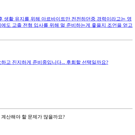
후 생활 유지를 위해 아르바이트만 전전하던중 경력이라고는 영
외에도 고졸 전형 입사를 위해 멀 준비하는게 좋을지 조언을 얻고
오하고 진지하게 준비중입니다... 후회할 선택일까요?
 계산해야 할 문제가 많을까요?