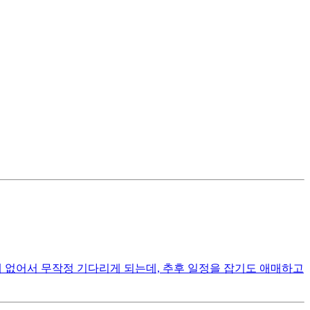
는 게 없어서 무작정 기다리게 되는데, 추후 일정을 잡기도 애매하고