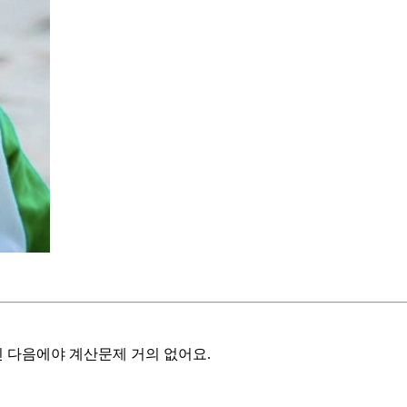
닌 다음에야 계산문제 거의 없어요.