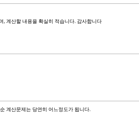
며, 계산할 내용을 확실히 적습니다. 감사합니다
단순 계산문제는 당연히 어느정도가 됩니다.