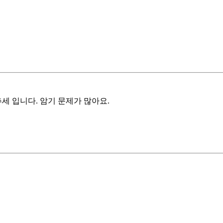
세 입니다. 암기 문제가 많아요.