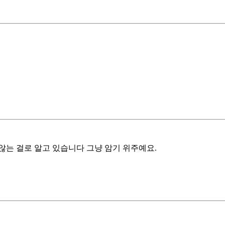
 않는 걸로 알고 있습니다 그냥 암기 위주예요.