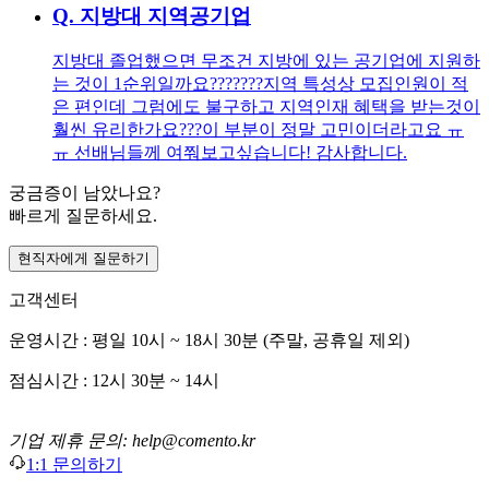
Q.
지방대 지역공기업
지방대 졸업했으면 무조건 지방에 있는 공기업에 지원하
는 것이 1순위일까요??????? ​ ​ 지역 특성상 모집인원이 적
은 편인데 그럼에도 불구하고 지역인재 혜택을 받는것이
훨씬 유리한가요??? ​ 이 부분이 정말 고민이더라고요 ㅠ
ㅠ 선배님들께 여쭤보고싶습니다! 감사합니다.
궁금증이 남았나요?
빠르게 질문하세요.
현직자에게 질문하기
고객센터
운영시간 : 평일 10시 ~ 18시 30분 (주말, 공휴일 제외)
점심시간 : 12시 30분 ~ 14시
기업 제휴 문의: help@comento.kr
1:1 문의하기