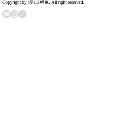
Copyright by (주)코멘토. All right reserved.