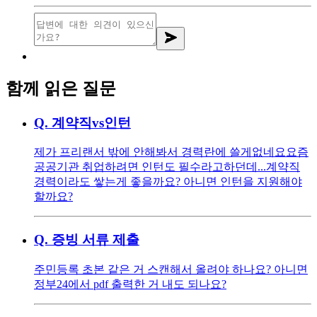
함께 읽은 질문
Q.
계약직vs인턴
제가 프리랜서 밖에 안해봐서 경력란에 쓸게없네요 ​ 요즘
공공기관 취업하려면 인턴도 필수라고하던데... ​ 계약직
경력이라도 쌓는게 좋을까요? 아니면 인턴을 지원해야
할까요?
Q.
증빙 서류 제출
주민등록 초본 같은 거 스캔해서 올려야 하나요? 아니면
정부24에서 pdf 출력한 거 내도 되나요?