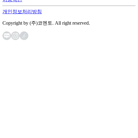
개인정보처리방침
Copyright by (주)코멘토. All right reserved.