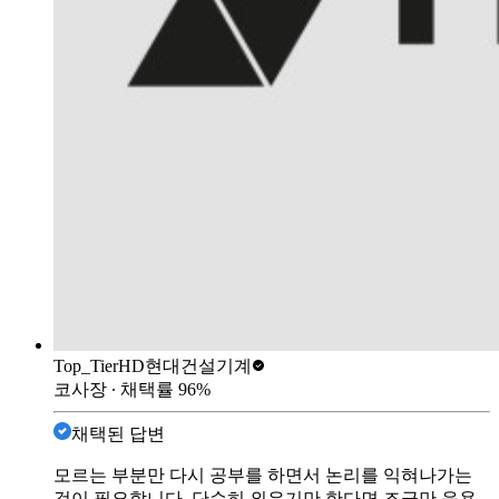
Top_Tier
HD현대건설기계
코사장
∙ 채택률
96
%
채택된 답변
모르는 부분만 다시 공부를 하면서 논리를 익혀나가는
것이 필요합니다. 단순히 외우기만 한다면 조금만 응용