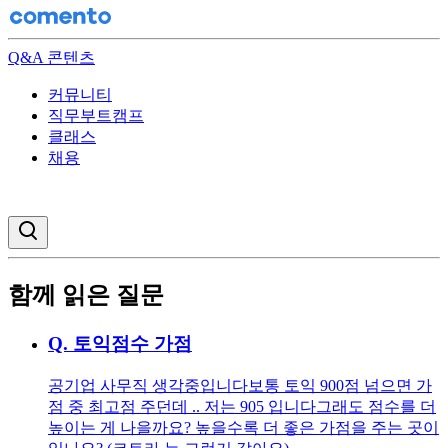
Q&A 콘텐츠
커뮤니티
직무부트캠프
클래스
채용
검색창 열기
함께 읽은 질문
Q.
토익점수 가점
공기업 사무직 생각중입니다 ​ 보통 토익 900점 넘으면 가
점 중 최고점 주던데 .. 저는 905 입니다 ​ 그래도 점수를 더
높이는 게 나을까요? ​ 높을수록 더 좋은 가점을 주는 곳이