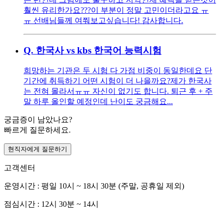
훨씬 유리한가요??? ​ 이 부분이 정말 고민이더라고요 ㅠ
ㅠ 선배님들께 여쭤보고싶습니다! 감사합니다.
Q.
한국사 vs kbs 한국어 능력시험
희망하는 기관은 두 시험 다 가점 비중이 동일한데요 단
기간에 취득하기 어떤 시험이 더 나을까요? ​ 제가 한국사
는 전혀 몰라서ㅠㅠ 자신이 없기도 합니다. 퇴근 후 + 주
말 하루 올인할 예정인데 난이도 궁금해요...
궁금증이 남았나요?
빠르게 질문하세요.
현직자에게 질문하기
고객센터
운영시간 : 평일 10시 ~ 18시 30분 (주말, 공휴일 제외)
점심시간 : 12시 30분 ~ 14시