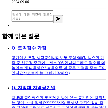
2024.09.06
함께 읽은 질문
Q.
토익점수 가점
공기업 사무직 생각중입니다 ​ 보통 토익 900점 넘으면 가
점 중 최고점 주던데 .. 저는 905 입니다 ​ 그래도 점수를 더
높이는 게 나을까요? ​ 높을수록 더 좋은 가점을 주는 곳이
있나요? (코트라 는 그런거 같아요)
Q.
지방대 지역공기업
지방대 졸업했으면 무조건 지방에 있는 공기업에 지원하
는 것이 1순위일까요??????? ​ ​ 지역 특성상 모집인원이 적
은 편인데 그럼에도 불구하고 지역인재 혜택을 받는것이