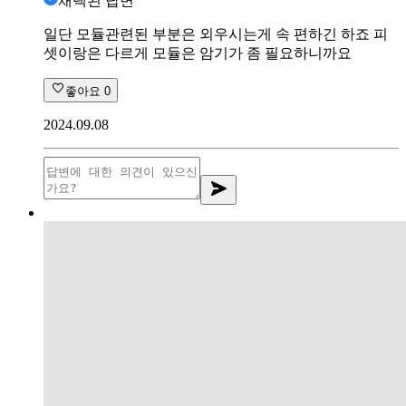
채택된 답변
일단 모듈관련된 부분은 외우시는게 속 편하긴 하죠 피
셋이랑은 다르게 모듈은 암기가 좀 필요하니까요
좋아요
0
2024.09.08