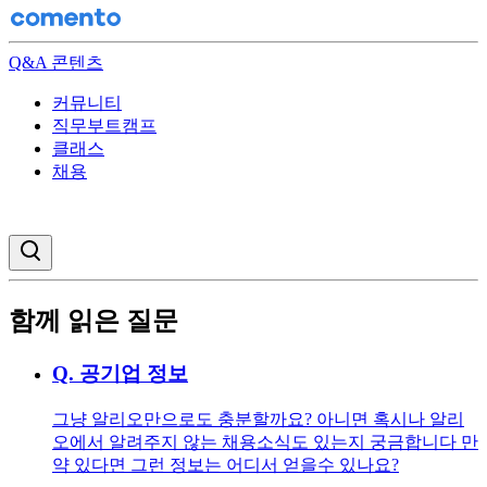
Q&A 콘텐츠
커뮤니티
직무부트캠프
클래스
채용
검색창 열기
함께 읽은 질문
Q.
공기업 정보
그냥 알리오만으로도 충분할까요? 아니면 혹시나 알리
오에서 알려주지 않는 채용소식도 있는지 궁금합니다 만
약 있다면 그런 정보는 어디서 얻을수 있나요?