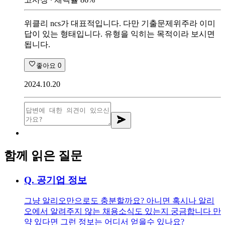
위클리 ncs가 대표적입니다. 다만 기출문제위주라 이미
답이 있는 형태입니다. 유형을 익히는 목적이라 보시면
됩니다.
좋아요
0
2024.10.20
함께 읽은 질문
Q.
공기업 정보
그냥 알리오만으로도 충분할까요? 아니면 혹시나 알리
오에서 알려주지 않는 채용소식도 있는지 궁금합니다 만
약 있다면 그런 정보는 어디서 얻을수 있나요?