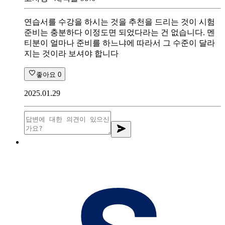
연습서를 수강을 하시는 것을 추천을 드리는 것이 시험
준비는 충분하다 이정도면 되었다라는 건 없습니다. 멘
티분이 얼마나 준비를 하느냐에 따라서 그 수준이 달라
지는 것이라 보셔야 합니다
좋아요
0
2025.01.29