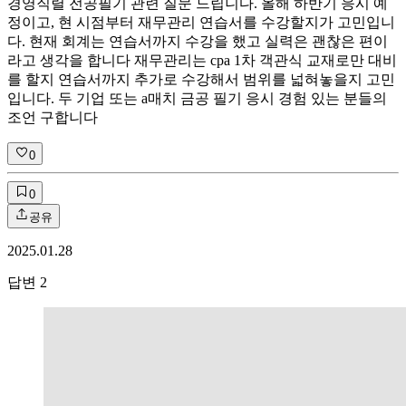
경영직렬 전공필기 관련 질문 드립니다. 올해 하반기 응시 예
정이고, 현 시점부터 재무관리 연습서를 수강할지가 고민입니
다. 현재 회계는 연습서까지 수강을 했고 실력은 괜찮은 편이
라고 생각을 합니다 재무관리는 cpa 1차 객관식 교재로만 대비
를 할지 연습서까지 추가로 수강해서 범위를 넓혀놓을지 고민
입니다. 두 기업 또는 a매치 금공 필기 응시 경험 있는 분들의
조언 구합니다
0
0
공유
2025.01.28
답변
2