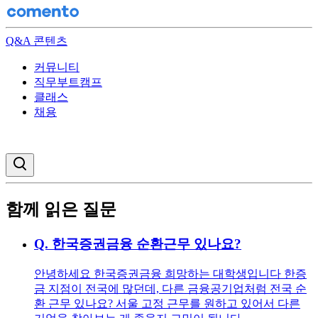
Q&A 콘텐츠
커뮤니티
직무부트캠프
클래스
채용
검색창 열기
함께 읽은 질문
Q.
한국증권금융 순환근무 있나요?
안녕하세요 한국증권금융 희망하는 대학생입니다 한증
금 지점이 전국에 많던데, 다른 금융공기업처럼 전국 순
환 근무 있나요? 서울 고정 근무를 원하고 있어서 다른