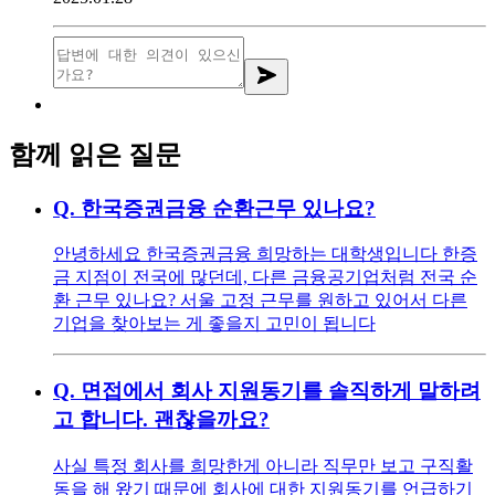
함께 읽은 질문
Q.
한국증권금융 순환근무 있나요?
안녕하세요 한국증권금융 희망하는 대학생입니다 한증
금 지점이 전국에 많던데, 다른 금융공기업처럼 전국 순
환 근무 있나요? 서울 고정 근무를 원하고 있어서 다른
기업을 찾아보는 게 좋을지 고민이 됩니다
Q.
면접에서 회사 지원동기를 솔직하게 말하려
고 합니다. 괜찮을까요?
사실 특정 회사를 희망한게 아니라 직무만 보고 구직활
동을 해 왔기 때문에 회사에 대한 지원동기를 언급하기