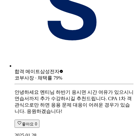
합격 메이트
삼성전자
코부사장
∙ 채택률
79
%
안녕하세요 멘티님 하반기 응시면 시간 여유가 있으시니
연습서까지 추가 수강하시길 추천드립니다. CPA 1차 객
관식으로만 하면 응용 문제 대응이 어려운 경우가 있습
니다. 응원하겠습니다!
좋아요
0
2025.01.28