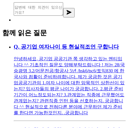
함께 읽은 질문
Q.
공기업 여자나이 등 현실적조언 구합니다
안녕하세요, 공기업 공공기관 쪽 생각하고 있는 멘티입
니다 ^^ 기초적인 질문도 양해부탁드립니다 ! 저는 28/국
숭광명 3.2/어문전공/항공사 5년 /hsk6/tsc6/토익830 에 한
국사와 컴활이 준비하려합니다. 제가 궁금한 것은 공기
업공공기관의 1.여자 나이에 대한 암묵적인 상한선이 있
는지? 입사자들의 평균 나이가 궁금합니다. 2.평균 준비
기간이 어느정도되는지? 3.관계없는 직종에 근무했어도
관계없는지? 관련직종 인턴 등을 선호하는지. 궁금합니
다 ^^ 현실적으로 전혀다른 분야에 근무하던 제가 준비
를 한다면 가능한것인지. .궁금합니다