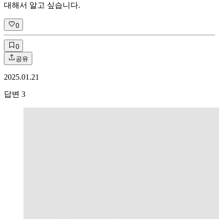
대해서 알고 싶습니다.
0
0
공유
2025.01.21
답변
3