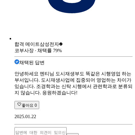
합격 메이트
삼성전자
코부사장
∙ 채택률
79
%
채택된 답변
안녕하세요 멘티님 도시재생부도 똑같은 시행영업 하는
부서입니다. 도시재생사업에 집중되어 영업하는 차이가
있습니다. 조경학과는 신탁 시행에서 관련학과로 분류되
지 않습니다. 응원하겠습니다!
좋아요
0
2025.01.22