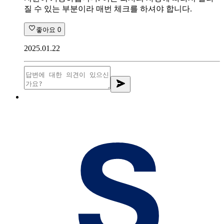
질 수 있는 부분이라 매번 체크를 하셔야 합니다.
좋아요
0
2025.01.22