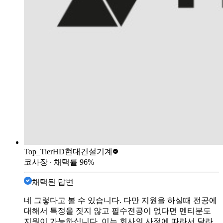
Top_Tier
HD현대건설기계
코사장
∙ 채택률
96
%
채택된 답변
네 그렇다고 볼 수 있습니다. 다만 지원을 하실때 전공에
대해서 특정을 짓지 않고 필수전공이 없다면 멘티분도
지원이 가능하십니다. 이는 회사의 사정에 따라서 달라