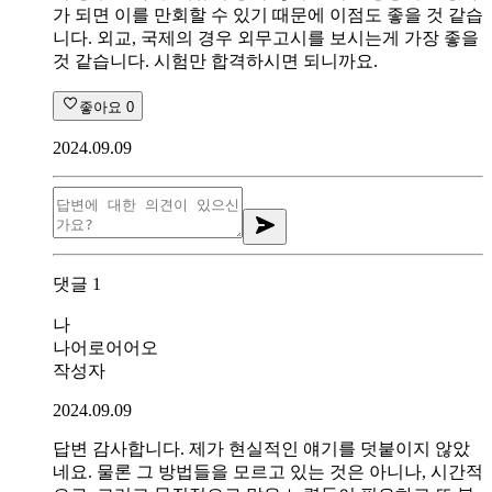
가 되면 이를 만회할 수 있기 때문에 이점도 좋을 것 같습
니다. 외교, 국제의 경우 외무고시를 보시는게 가장 좋을
것 같습니다. 시험만 합격하시면 되니까요.
좋아요
0
2024.09.09
댓글
1
나
나어로어어오
작성자
2024.09.09
답변 감사합니다. 제가 현실적인 얘기를 덧붙이지 않았
네요. 물론 그 방법들을 모르고 있는 것은 아니나, 시간적