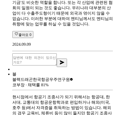
기금'도 비슷한 역할을 합니다. 또는 각 산업에 관련된 협
회의 일원이 되는 것도 좋습니다. 우리나라 대부분의 산
업이 다 수출주도형이기 때문에 외국과 엮이지 않을 수
없습니다. 이러한 부분에 대하여 멘티님께서도 멘티님의
취향에 맞는 업무를 하실 수 있을 것입니다.
좋아요
0
2024.09.09
블
블랙드래곤
한국항공우주연구원
코부장
∙ 채택률
81
%
현시점에서 항공기 조종사가 되기 위해서는 항공대, 한
서대, 교통대의 항공운항학과로 편입하거나 해외(미국,
호주 등)에서 자격증을 취득하는 방법이 있습니다. 해외
의 경우 교육비, 체류비 등이 많이 들지만 항공기 조종사