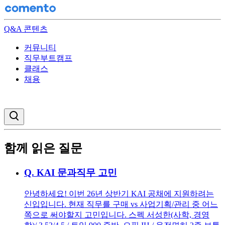
Q&A 콘텐츠
커뮤니티
직무부트캠프
클래스
채용
검색창 열기
함께 읽은 질문
Q.
KAI 문과직무 고민
안녕하세요! 이번 26년 상반기 KAI 공채에 지원하려는
신입입니다. 현재 직무를 구매 vs 사업기획/관리 중 어느
쪽으로 써야할지 고민입니다. 스펙 서성한(사학, 경영