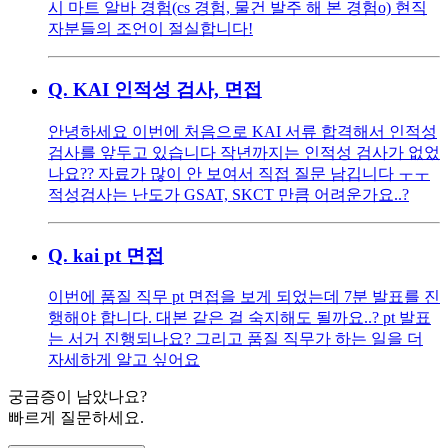
시 마트 알바 경험(cs 경험, 물건 발주 해 본 경험o) 현직
자분들의 조언이 절실합니다!
Q.
KAI 인적성 검사, 면접
안녕하세요 이번에 처음으로 KAI 서류 합격해서 인적성
검사를 앞두고 있습니다 작년까지는 인적성 검사가 없었
나요?? 자료가 많이 안 보여서 직접 질문 남깁니다 ㅜㅜ
적성검사는 난도가 GSAT, SKCT 만큼 어려운가요..?
Q.
kai pt 면접
이번에 품질 직무 pt 면접을 보게 되었는데 7분 발표를 진
행해야 합니다. 대본 같은 걸 숙지해도 될까요..? pt 발표
는 서거 진행되나요? 그리고 품질 직무가 하는 일을 더
자세하게 알고 싶어요
궁금증이 남았나요?
빠르게 질문하세요.