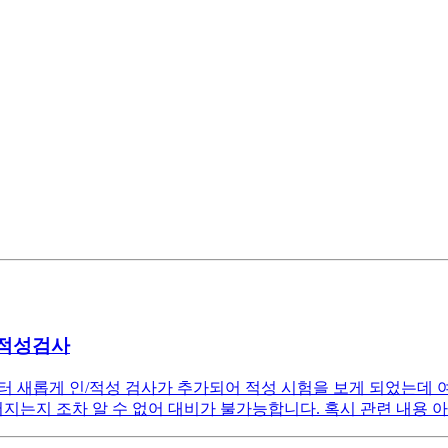
 적성검사
번부터 새롭게 인/적성 검사가 추가되어 적성 시험을 보게 되었는데
어지는지 조차 알 수 없어 대비가 불가능합니다. 혹시 관련 내용