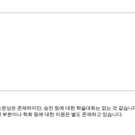
 논문상은 존재하지만, 승진 등에 대한 학술대회는 없는 것 같습니
한 부분이나 학회 등에 대한 지원은 별도 존재하고 있습니다.