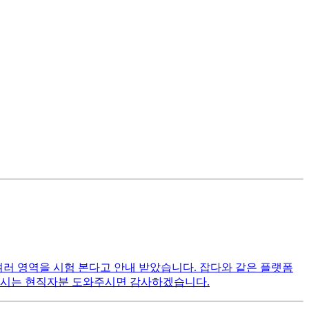
 여러 영역을 시험 본다고 안내 받았습니다. 잡다와 같은 플랫폼
 아시는 현직자분 도와주시면 감사하겠습니다.