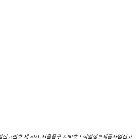
신고번호 제 2021-서울중구-2580호ㅣ직업정보제공사업신고