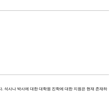
다. 석사나 박사에 대한 대학원 진학에 대한 지원은 현재 존재하