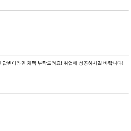
된 답변이라면 채택 부탁드려요! 취업에 성공하시길 바랍니다!