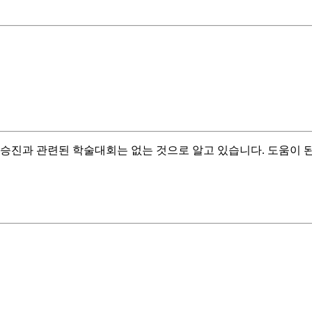
 승진과 관련된 학술대회는 없는 것으로 알고 있습니다. 도움이 