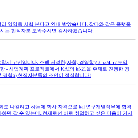
 여러 영역을 시험 본다고 안내 받았습니다. 잡다와 같은 플랫폼
 아시는 현직자분 도와주시면 감사하겠습니다.
고민입니다. 스펙 서성한(사학, 경영학)/ 3.52/4.5 / 토익
사항 - 사업계획 프로젝트에서 KAI의 kf-21을 주제로 진행한 경
 해 본 경험o) 현직자분들의 조언이 절실합니다!
회도 나갈려고 하는데 학사 자격으로 kai 연구개발직무에 합격
하면 갈 순 있는데..현재로선 바로 취업하고 싶은 마음이 커서