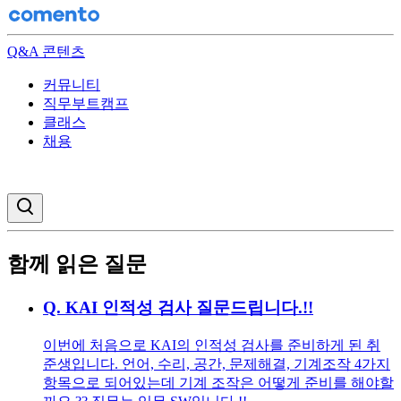
Q&A 콘텐츠
커뮤니티
직무부트캠프
클래스
채용
검색창 열기
함께 읽은 질문
Q.
KAI 인적성 검사 질문드립니다.!!
이번에 처음으로 KAI의 인적성 검사를 준비하게 된 취
준생입니다. 언어, 수리, 공간, 문제해결, 기계조작 4가지
항목으로 되어있는데 기계 조작은 어떻게 준비를 해야할