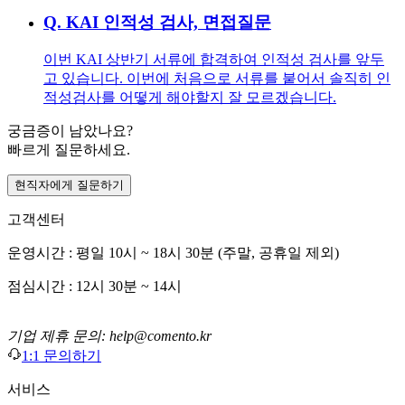
Q.
KAI 인적성 검사, 면접질문
이번 KAI 상반기 서류에 합격하여 인적성 검사를 앞두
고 있습니다. 이번에 처음으로 서류를 붙어서 솔직히 인
적성검사를 어떻게 해야할지 잘 모르겠습니다.
궁금증이 남았나요?
빠르게 질문하세요.
현직자에게 질문하기
고객센터
운영시간 : 평일 10시 ~ 18시 30분 (주말, 공휴일 제외)
점심시간 : 12시 30분 ~ 14시
기업 제휴 문의: help@comento.kr
1:1 문의하기
서비스