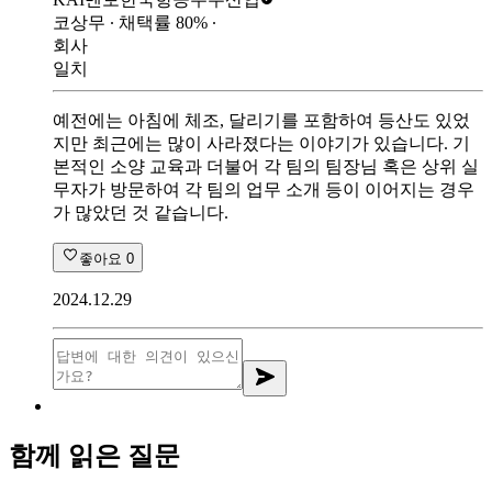
코상무
∙ 채택률
80
%
∙
회사
일치
예전에는 아침에 체조, 달리기를 포함하여 등산도 있었
지만 최근에는 많이 사라졌다는 이야기가 있습니다. 기
본적인 소양 교육과 더불어 각 팀의 팀장님 혹은 상위 실
무자가 방문하여 각 팀의 업무 소개 등이 이어지는 경우
가 많았던 것 같습니다.
좋아요
0
2024.12.29
함께 읽은 질문