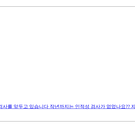
검사를 앞두고 있습니다 작년까지는 인적성 검사가 없었나요?? 