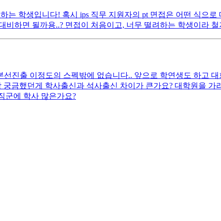
하는 학생입니다! 혹시 ips 직무 지원자의 pt 면접은 어떤 식
대비하면 될까용..? 면접이 처음이고, 너무 떨려하는 학생이라 철
선진출 이정도의 스펙밖에 없습니다.. 앞으로 학연생도 하고 대
상 궁금했던게 학사출신과 석사출신 차이가 큰가요? 대학원을 가라
직군에 학사 많은가요?