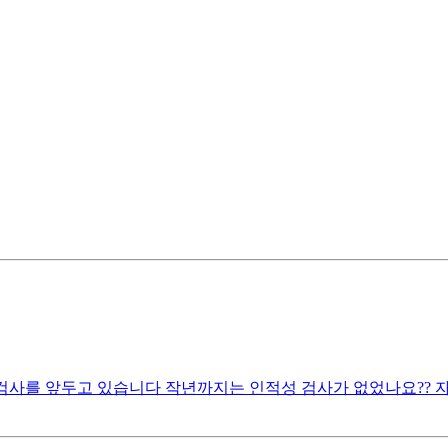
검사를 앞두고 있습니다 작년까지는 인적성 검사가 없었나요?? 