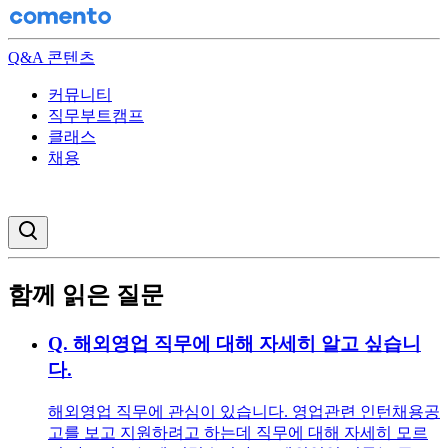
Q&A 콘텐츠
커뮤니티
직무부트캠프
클래스
채용
검색창 열기
함께 읽은 질문
Q.
해외영업 직무에 대해 자세히 알고 싶습니
다.
해외영업 직무에 관심이 있습니다. 영업관련 인턴채용공
고를 보고 지원하려고 하는데 직무에 대해 자세히 모르