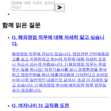
함께 읽은 질문
Q.
해외영업 직무에 대해 자세히 알고 싶습니
다.
해외영업 직무에 관심이 있습니다. 영업관련 인턴채용공
고를 보고 지원하려고 하는데 직무에 대해 자세히 모르
니 자소서 쓰는게 어렵습니다. 1) 해외영업 직무는 주로
무슨 일을 하나요? 직무기술서를 보니 경쟁환경을 분석
하고 영업전략을 짜서 매출극대화에 기여한다고 쓰여있
는데 너무 일반적인 내용인것 같아서, 조금 더 자세히 알
고 싶습니다. 2) 해외영업 부서에 배치되면 하루 업무일
과가 궁금합니다.
Q.
여자나이 31 교직원 도전