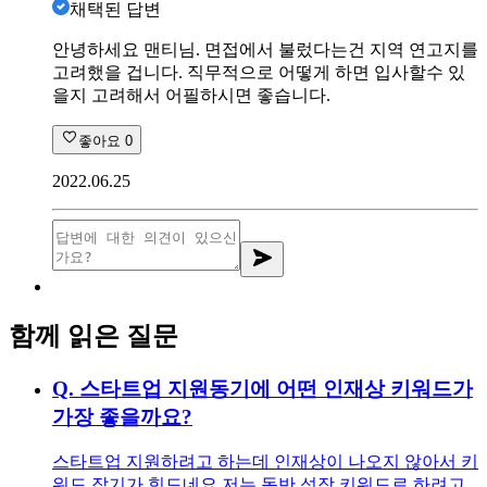
채택된 답변
안녕하세요 맨티님. 면접에서 불렀다는건 지역 연고지를
고려했을 겁니다. 직무적으로 어떻게 하면 입사할수 있
을지 고려해서 어필하시면 좋습니다.
좋아요
0
2022.06.25
함께 읽은 질문
Q.
스타트업 지원동기에 어떤 인재상 키워드가
가장 좋을까요?
스타트업 지원하려고 하는데 인재상이 나오지 않아서 키
워드 잡기가 힘드네요 저는 동반 성장 키워드로 하려고