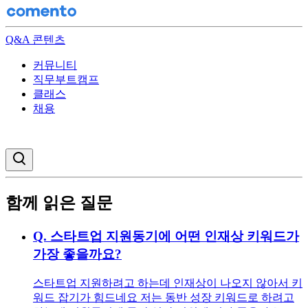
Q&A 콘텐츠
커뮤니티
직무부트캠프
클래스
채용
검색창 열기
함께 읽은 질문
Q.
스타트업 지원동기에 어떤 인재상 키워드가
가장 좋을까요?
스타트업 지원하려고 하는데 인재상이 나오지 않아서 키
워드 잡기가 힘드네요 저는 동반 성장 키워드로 하려고