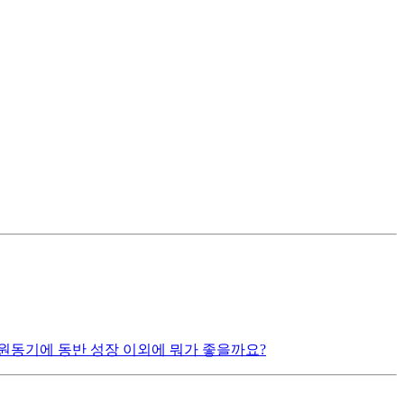
원동기에 동반 성장 이외에 뭐가 좋을까요?