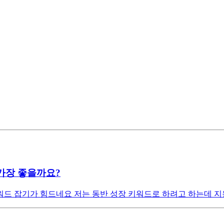
가장 좋을까요?
드 잡기가 힘드네요 저는 동반 성장 키워드로 하려고 하는데 지