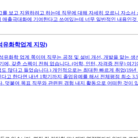
 보고 지원하려고 하는데 직무에 대해 자세히 모르니 자소서 쓰는
매출극대화에 기여한다고 쓰여있는데 너무 일반적인 내용인것 같아서
(석유화학업계 지망)
석유화학 업계 쪽이며 직무는 공정 및 설비 개선, 개발을 맡는 생
, 갖춘 스펙이 전혀 없습니다. (어학, 인턴, 자격증 전무) 
업도 많다고 들었습니다.) 개인적으로는 최대한 빠르게 취업(19년
고 한다면 내년 1학기까지 졸업유예를 해서 전체평점 최소 3.5 이
. 덧붙여 목표 직무와 관련된 경험 내지 활동으로 어떠한 것이