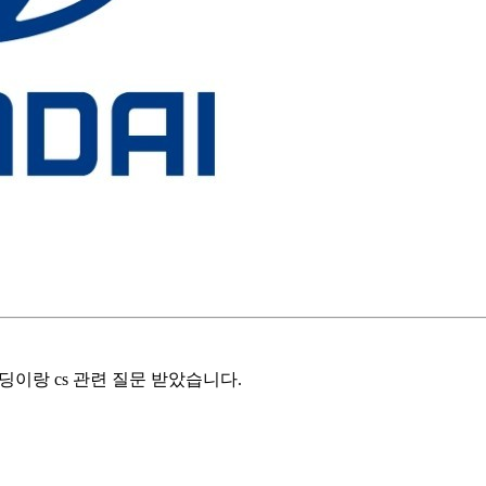
이랑 cs 관련 질문 받았습니다.