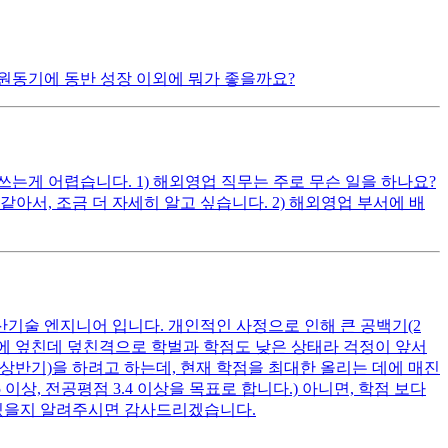
원동기에 동반 성장 이외에 뭐가 좋을까요?
게 어렵습니다. 1) 해외영업 직무는 주로 무슨 일을 하나요?
, 조금 더 자세히 알고 싶습니다. 2) 해외영업 부서에 배
산기술 엔지니어 입니다. 개인적인 사정으로 인해 큰 공백기(2
여기에 엎친데 덮친격으로 학벌과 학점도 낮은 상태라 걱정이 앞서
 상반기)을 하려고 하는데, 현재 학점을 최대한 올리는 데에 매진
상, 전공평점 3.4 이상을 목표로 합니다.) 아니면, 학점 보다
 있을지 알려주시면 감사드리겠습니다.