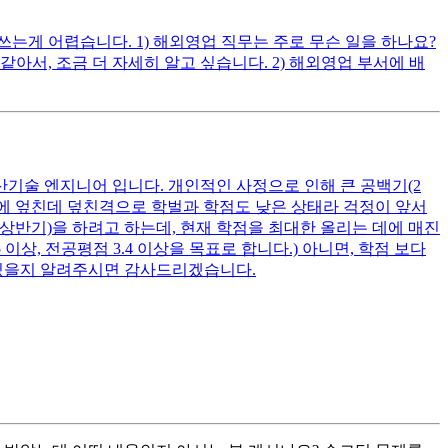
게 어렵습니다. 1) 해외영업 직무는 주로 무슨 일을 하나요?
, 조금 더 자세히 알고 싶습니다. 2) 해외영업 부서에 배
산기술 엔지니어 입니다. 개인적인 사정으로 인해 큰 공백기(2
여기에 엎친데 덮친격으로 학벌과 학점도 낮은 상태라 걱정이 앞서
 상반기)을 하려고 하는데, 현재 학점을 최대한 올리는 데에 매진
상, 전공평점 3.4 이상을 목표로 합니다.) 아니면, 학점 보다
 있을지 알려주시면 감사드리겠습니다.