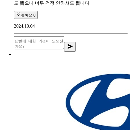
도 뽑으니 너무 걱정 안하셔도 됩니다.
좋아요
0
2024.10.04