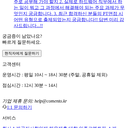
주로 공부해 가야 할지 2. 실제로 하드웨어 직무에서 하
는 일이 뭐고 그 과정에서 해결해야 되는 주요 과제가 무
엇인지 궁금합니다. 3. 최근 합격하신 분들의 PT면접 시
어떤 유형으로 출제되었는지 궁금합니다!! 답변 미리 감
사드립니다...!!
궁금증이 남았나요?
빠르게 질문하세요.
현직자에게 질문하기
고객센터
운영시간 : 평일 10시 ~ 18시 30분 (주말, 공휴일 제외)
점심시간 : 12시 30분 ~ 14시
기업 제휴 문의: help@comento.kr
1:1 문의하기
서비스