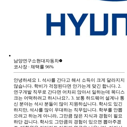
남양연구소
현대자동차
코사장
∙ 채택률
96
%
안녕하세요 1. 석사를 간다고 해서 소득이 크게 달라지지
않습니다. 학비가 걱정된다면 안가는게 맞긴 합니다. 2.
연구개발 직무로 간다면 어차피 앉아서 일하는데 목디스
크는 어떡하려고 하시나요?.. 3. 보통 하드웨어 설계나 통
신 분야는 석사 분들이 많이 지원하십니다. 학사도 있긴
하지만, 석사를 많이 우대하는 직무입니다. 학부를 안뽑
으려고 하는게 아니라, 그만큼 많은 지식과 경험이 필요
하단 겁니다. 학사도 그만큼의 경험이 있으면 뽑아주겠