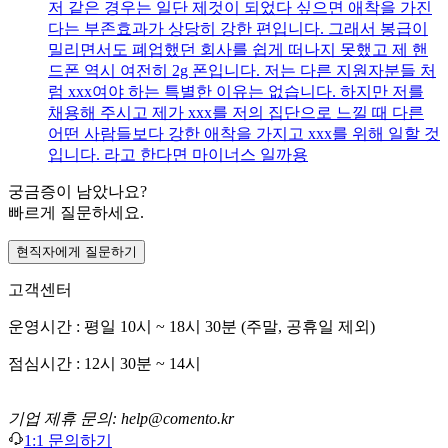
저 같은 경우는 일단 제것이 되었다 싶으면 애착을 가진
다는 부존효과가 상당히 강한 편입니다. 그래서 봉급이
밀리면서도 폐업했던 회사를 쉽게 떠나지 못했고 제 핸
드폰 역시 여전히 2g 폰입니다. 저는 다른 지원자분들 처
럼 xxx여야 하는 특별한 이유는 없습니다. 하지만 저를
채용해 주시고 제가 xxx를 저의 집단으로 느낄 때 다른
어떤 사람들보다 강한 애착을 가지고 xxx를 위해 일할 것
입니다. 라고 한다면 마이너스 일까용
궁금증이 남았나요?
빠르게 질문하세요.
현직자에게 질문하기
고객센터
운영시간 : 평일 10시 ~ 18시 30분 (주말, 공휴일 제외)
점심시간 : 12시 30분 ~ 14시
기업 제휴 문의: help@comento.kr
1:1 문의하기