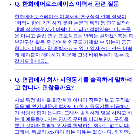
Q.
한화에어로스페이스 이력서 관련 질문
한화에어로스페이스 이력서의 연구실적 란에 설명이
"학력사항에 기재하지 못한 논문과 특허 등 연구실적에
대해 작성해주시기 바랍니다."라고 적혀있습니다. 논문
은 아니고 졸업 연구 프로젝트는 안되는 걸까요? 혹은 학
부연구생 활동 중 참여한 연구도 기재할 수 있는지 궁금
합니다. 이렇다 할 증빙자료도 없고 일자 쓰는 란도 어떻
게 해야할지 애매하기 때문에 그냥 비워두는게 맞는 것
같기도 하네요...
Q.
면접에서 회사 지원동기를 솔직하게 말하려
고 합니다. 괜찮을까요?
사실 특정 회사를 희망한게 아니라 직무만 보고 구직활
동을 해 왔기 때문에 회사에 대한 지원동기를 언급하기
가 상당히 힘이 듭니다. 그래서 솔직하게 말을 하려고 하
는데 예를들어, 저는 인사직무만을 바라보면서 구직을
했던 것이라 특별히 입사를 희망하는 회사는 없습니다.
그래서, 특별히 xxx여야 하는 이유는 없습니다. 하지만,