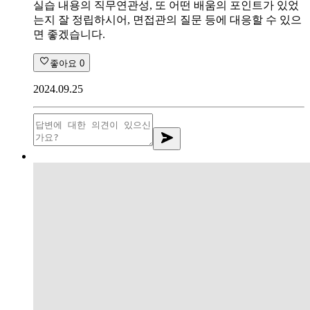
실습 내용의 직무연관성, 또 어떤 배움의 포인트가 있었
는지 잘 정립하시어, 면접관의 질문 등에 대응할 수 있으
면 좋겠습니다.
좋아요
0
2024.09.25