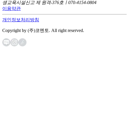
생교육시설신고 제 원격-376호ㅣ070-4154-0804
이용약관
개인정보처리방침
Copyright by (주)코멘토. All right reserved.