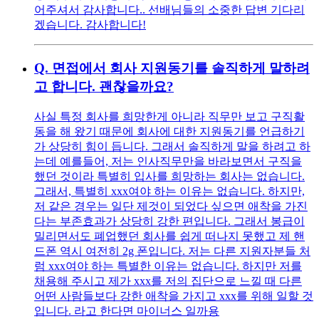
어주셔서 감사합니다.. 선배님들의 소중한 답변 기다리
겠습니다. 감사합니다!
Q.
면접에서 회사 지원동기를 솔직하게 말하려
고 합니다. 괜찮을까요?
사실 특정 회사를 희망한게 아니라 직무만 보고 구직활
동을 해 왔기 때문에 회사에 대한 지원동기를 언급하기
가 상당히 힘이 듭니다. 그래서 솔직하게 말을 하려고 하
는데 예를들어, 저는 인사직무만을 바라보면서 구직을
했던 것이라 특별히 입사를 희망하는 회사는 없습니다.
그래서, 특별히 xxx여야 하는 이유는 없습니다. 하지만,
저 같은 경우는 일단 제것이 되었다 싶으면 애착을 가진
다는 부존효과가 상당히 강한 편입니다. 그래서 봉급이
밀리면서도 폐업했던 회사를 쉽게 떠나지 못했고 제 핸
드폰 역시 여전히 2g 폰입니다. 저는 다른 지원자분들 처
럼 xxx여야 하는 특별한 이유는 없습니다. 하지만 저를
채용해 주시고 제가 xxx를 저의 집단으로 느낄 때 다른
어떤 사람들보다 강한 애착을 가지고 xxx를 위해 일할 것
입니다. 라고 한다면 마이너스 일까용