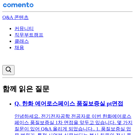
Q&A 콘텐츠
커뮤니티
직무부트캠프
클래스
채용
검색창 열기
함께 읽은 질문
Q.
한화 에어로스페이스 품질보증실 pt면접
안녕하세요. 전기전자공학 전공자로 이번 한화에어로스
페이스 품질보증실 1차 면접을 앞두고 있습니다. 몇 가지
질문이 있어 Q&A 올리게 되었습니다.. 1. 품질보증실 업