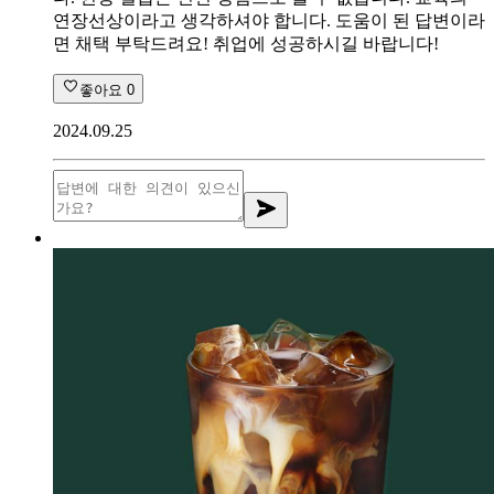
연장선상이라고 생각하셔야 합니다. 도움이 된 답변이라
면 채택 부탁드려요! 취업에 성공하시길 바랍니다!
좋아요
0
2024.09.25