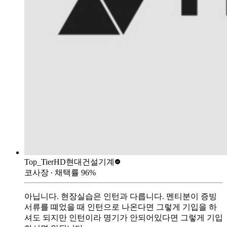
Top_Tier
HD현대건설기계
코사장
∙ 채택률
96
%
아닙니다. 현장실습은 인턴과 다릅니다. 멘티분이 증빙
서류를 뗴었을 때 인턴으로 나온다면 그렇게 기입을 하
셔도 되지만 인턴이라 명기가 안되어있다면 그렇게 기입