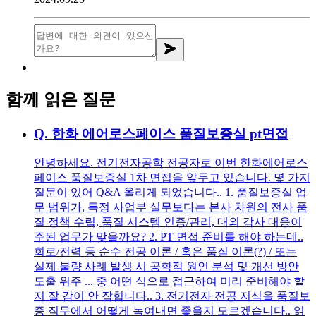
함께 읽은 질문
Q.
한화 에어로스페이스 품질보증실 pt면접
안녕하세요. 전기전자공학 전공자로 이번 한화에어로스
페이스 품질보증실 1차 면접을 앞두고 있습니다. 몇 가지
질문이 있어 Q&A 올리게 되었습니다.. 1. 품질보증실 업
무 범위가, 특정 사업부 실무보다는 본사 차원의 전사 품
질 정책 수립, 품질 시스템 인증/관리, 대외 감사 대응이
주된 업무가 맞을까요? 2. PT 면접 준비를 해야 하는데..
회로/전력 등 순수 전공 이론 / 혹은 품질 이론(?) / 또는
실제 불량 사례 발생 시 공학적 원인 분석 및 개선 방안
도출 위주 ... 중 어떤 식으로 접근하여 미리 준비해야 할
지 잘 감이 안 잡힙니다.. 3. 전기전자 전공 지식을 품질보
증 직무에서 어떻게 녹여내면 좋을지 모르겠습니다.. 읽