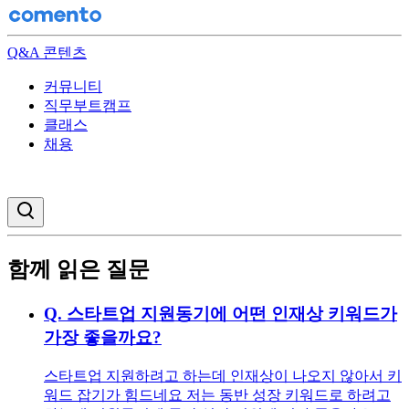
Q&A 콘텐츠
커뮤니티
직무부트캠프
클래스
채용
검색창 열기
함께 읽은 질문
Q.
스타트업 지원동기에 어떤 인재상 키워드가
가장 좋을까요?
스타트업 지원하려고 하는데 인재상이 나오지 않아서 키
워드 잡기가 힘드네요 저는 동반 성장 키워드로 하려고