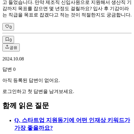
고 들었습니다. 만약 제조직 신입사원으로 지원해서 생산직 기
감까지 목표를 잡으면 몇 년정도 걸릴까요? 입사 후 기감이라
는 직급을 목표로 잡겠다고 적는 것이 적절한지도 궁금합니다.
0
0
공유
2024.10.08
답변
0
아직 등록된 답변이 없어요.
로그인하고 첫 답변을 남겨보세요.
함께 읽은 질문
Q.
스타트업 지원동기에 어떤 인재상 키워드가
가장 좋을까요?