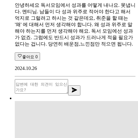
안녕하세요 독서모임에서 성과를 어떻게 내나요. 못냅니
다. 멘티님. 남들이 다 성과 위주로 적어야 한다고 해서
억지로 그럴려고 하시는 것 같은데요, 취준을 할 때는
'왜' 에 대해서 먼저 생각해야 합니다. 왜 성과 위주로 말
해야 하는지를 먼저 생각해야 해요. 독서 모임에선 성과
가 없죠. 그럼에도 반드시 성과가 드러나게 적을 필요가
없다는 겁니다. 당연히 배운점,느낀점만 적으면 됩니다.
좋아요
0
2024.10.26