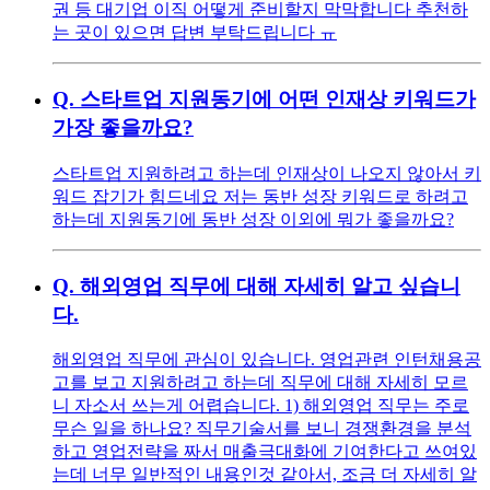
권 등 대기업 이직 어떻게 준비할지 막막합니다 추천하
는 곳이 있으면 답변 부탁드립니다 ㅠ
Q.
스타트업 지원동기에 어떤 인재상 키워드가
가장 좋을까요?
스타트업 지원하려고 하는데 인재상이 나오지 않아서 키
워드 잡기가 힘드네요 저는 동반 성장 키워드로 하려고
하는데 지원동기에 동반 성장 이외에 뭐가 좋을까요?
Q.
해외영업 직무에 대해 자세히 알고 싶습니
다.
해외영업 직무에 관심이 있습니다. 영업관련 인턴채용공
고를 보고 지원하려고 하는데 직무에 대해 자세히 모르
니 자소서 쓰는게 어렵습니다. 1) 해외영업 직무는 주로
무슨 일을 하나요? 직무기술서를 보니 경쟁환경을 분석
하고 영업전략을 짜서 매출극대화에 기여한다고 쓰여있
는데 너무 일반적인 내용인것 같아서, 조금 더 자세히 알