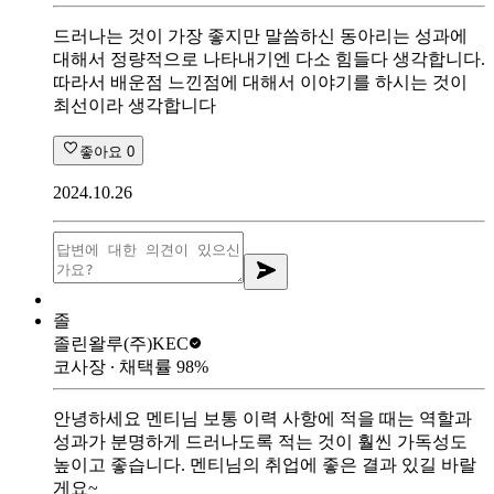
드러나는 것이 가장 좋지만 말씀하신 동아리는 성과에
대해서 정량적으로 나타내기엔 다소 힘들다 생각합니다.
따라서 배운점 느낀점에 대해서 이야기를 하시는 것이
최선이라 생각합니다
좋아요
0
2024.10.26
졸
졸린왈루
(주)KEC
코사장
∙ 채택률
98
%
안녕하세요 멘티님 보통 이력 사항에 적을 때는 역할과
성과가 분명하게 드러나도록 적는 것이 훨씬 가독성도
높이고 좋습니다. 멘티님의 취업에 좋은 결과 있길 바랄
게요~