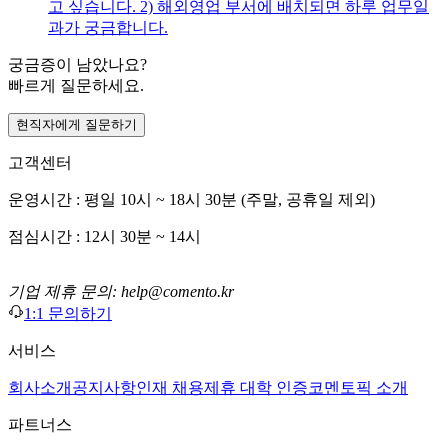
고 싶습니다. 2) 해외영업 부서에 배치되면 하루 업무일
과가 궁금합니다.
궁금증이 남았나요?
빠르게 질문하세요.
현직자에게 질문하기
고객센터
운영시간 : 평일 10시 ~ 18시 30분 (주말, 공휴일 제외)
점심시간 : 12시 30분 ~ 14시
기업 제휴 문의: help@comento.kr
1:1 문의하기
서비스
회사소개
공지사항
인재 채용
제휴 대학 인증
코멘토픽 소개
파트너스