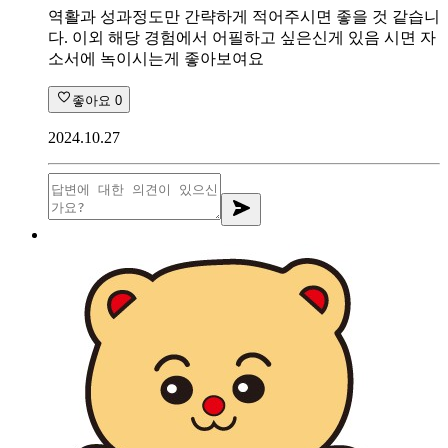
역활과 성과정도만 간략하게 적어주시면 좋을 것 같습니
다. 이외 해당 경험에서 어필하고 싶은신게 있음 시면 자
소서에 녹이시는게 좋아보여요
좋아요
0
2024.10.27