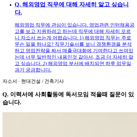
Q.
해외영업 직무에 대해 자세히 알고 싶습니
다.
해외영업 직무에 관심이 있습니다. 영업관련 인턴채용공
고를 보고 지원하려고 하는데 직무에 대해 자세히 모르
니 자소서 쓰는게 어렵습니다. 1) 해외영업 직무는 주로
무슨 일을 하나요? 직무기술서를 보니 경쟁환경을 분석
하고 영업전략을 짜서 매출극대화에 기여한다고 쓰여있
는데 너무 일반적인 내용인것 같아서, 조금 더 자세히 알
고 싶습니다. 2) 해외영업 부서에 배치되면 하루 업무일
과가 궁금합니다.
자소서
·
현대건설
/
건축기사
Q.
이력서에 사회활동에 독서모임 적을때 질문이 있
습니다.