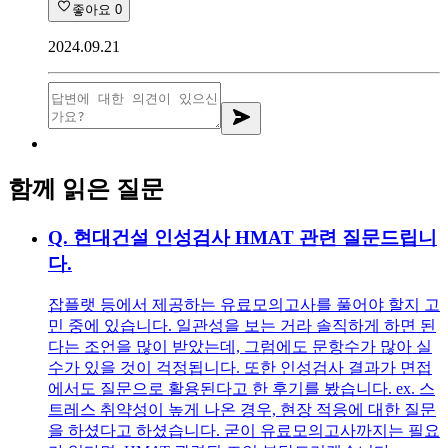
좋아요
0
2024.09.21
함께 읽은 질문
Q.
현대건설 인성검사 HMAT 관련 질문드립니
다.
잡플랫 등에서 제공하는 유료모의고사를 풀어야 할지 고
민 중에 있습니다. 일관성을 보는 거라 솔직하게 하면 된
다는 조언을 많이 받았는데, 그럼에도 문항수가 많아 실
수가 있을 것이 걱정됩니다. 또한 인성검사 결과가 면접
에서도 질문으로 활용된다고 한 후기를 봤습니다. ex. 스
트레스 취약성이 높게 나온 경우, 현장 적응에 대한 질문
을 하셨다고 하셨습니다. 굳이 유료모의고사까지는 필요