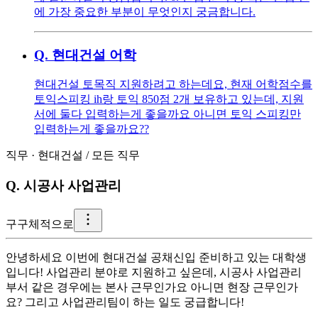
에 가장 중요한 부분이 무엇인지 궁금합니다.
Q.
현대건설 어학
현대건설 토목직 지원하려고 하는데요, 현재 어학점수를
토익스피킹 ih랑 토익 850점 2개 보유하고 있는데, 지원
서에 둘다 입력하는게 좋을까요 아니면 토익 스피킹만
입력하는게 좋을까요??
직무
·
현대건설
/
모든 직무
Q.
시공사 사업관리
구
구체적으로
안녕하세요 이번에 현대건설 공채신입 준비하고 있는 대학생
입니다! 사업관리 분야로 지원하고 싶은데, 시공사 사업관리
부서 같은 경우에는 본사 근무인가요 아니면 현장 근무인가
요? 그리고 사업관리팀이 하는 일도 궁급합니다!