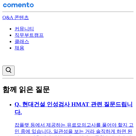
Q&A 콘텐츠
커뮤니티
직무부트캠프
클래스
채용
검색창 열기
함께 읽은 질문
Q.
현대건설 인성검사 HMAT 관련 질문드립니
다.
잡플랫 등에서 제공하는 유료모의고사를 풀어야 할지 고
민 중에 있습니다. 일관성을 보는 거라 솔직하게 하면 된