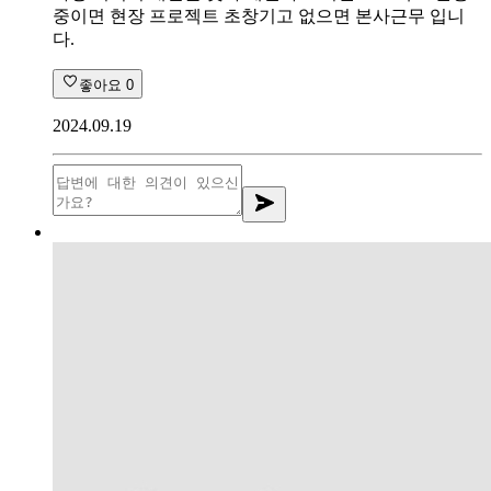
중이면 현장 프로젝트 초창기고 없으면 본사근무 입니
다.
좋아요
0
2024.09.19