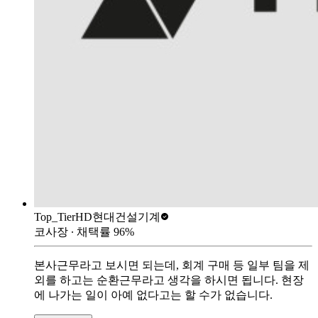
Top_Tier
HD현대건설기계
코사장
∙ 채택률
96
%
본사근무라고 보시면 되는데, 회계 구매 등 일부 팀을 제
외를 하고는 순환근무라고 생각을 하시면 됩니다. 현장
에 나가는 일이 아예 없다고는 할 수가 없습니다.