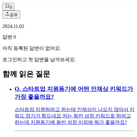
0
공유
2024.11.02
답변
0
아직 등록된 답변이 없어요.
로그인하고 첫 답변을 남겨보세요.
함께 읽은 질문
Q.
스타트업 지원동기에 어떤 인재상 키워드가
가장 좋을까요?
스타트업 지원하려고 하는데 인재상이 나오지 않아서 키
워드 잡기가 힘드네요 저는 동반 성장 키워드로 하려고
하는데 지원동기에 동반 성장 이외에 뭐가 좋을까요?