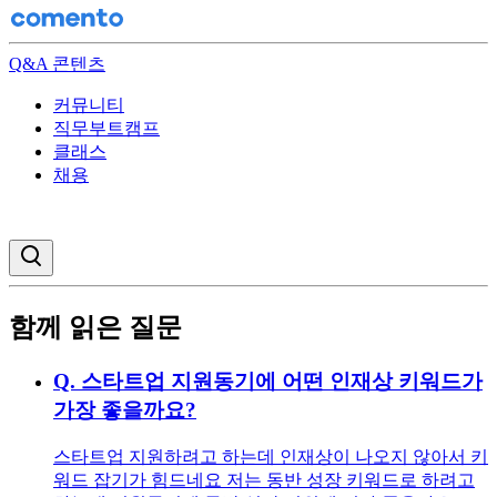
Q&A 콘텐츠
커뮤니티
직무부트캠프
클래스
채용
검색창 열기
함께 읽은 질문
Q.
스타트업 지원동기에 어떤 인재상 키워드가
가장 좋을까요?
스타트업 지원하려고 하는데 인재상이 나오지 않아서 키
워드 잡기가 힘드네요 저는 동반 성장 키워드로 하려고