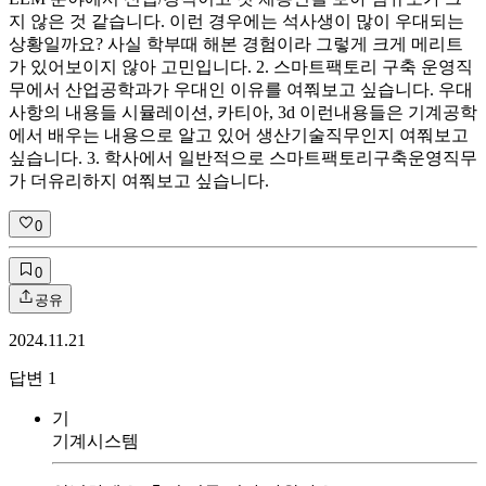
지 않은 것 같습니다. 이런 경우에는 석사생이 많이 우대되는
상황일까요? 사실 학부때 해본 경험이라 그렇게 크게 메리트
가 있어보이지 않아 고민입니다. 2. 스마트팩토리 구축 운영직
무에서 산업공학과가 우대인 이유를 여쭤보고 싶습니다. 우대
사항의 내용들 시뮬레이션, 카티아, 3d 이런내용들은 기계공학
에서 배우는 내용으로 알고 있어 생산기술직무인지 여쭤보고
싶습니다. 3. 학사에서 일반적으로 스마트팩토리구축운영직무
가 더유리하지 여쭤보고 싶습니다.
0
0
공유
2024.11.21
답변
1
기
기계시스템