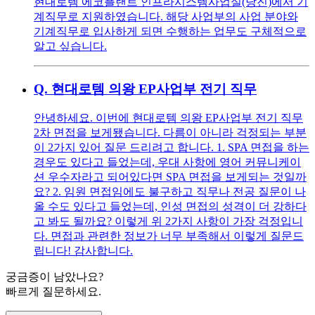
현대로템 에코플랜트 인프라시스템사업실(당진)에서 기
계직무로 지원하였습니다. 해당 사업부의 사업 분야와
기계직무로 입사하게 되면 수행하는 업무도 구체적으로
알고 싶습니다.
Q.
현대로템 의왕 EP사업부 전기 직무
안녕하세요. 이번에 현대로템 의왕 EP사업부 전기 직무
2차 면접을 보게됐습니다. 다름이 아니라 걱정되는 부분
이 2가지 있어 질문 드리려고 합니다. 1. SPA 면접을 하는
경우도 있다고 들었는데, 우대 사항에 영어 커뮤니케이
션 우수자라고 되어있다면 SPA 면접을 보게되는 것일까
요? 2. 임원 면접임에도 불구하고 직무나 전공 질문이 나
올 수도 있다고 들었는데, 인성 면접의 성격이 더 강하다
고 봐도 될까요? 이렇게 위 2가지 사항이 가장 걱정입니
다. 면접과 관련한 정보가 너무 부족해서 이렇게 질문드
립니다! 감사합니다.
궁금증이 남았나요?
빠르게 질문하세요.