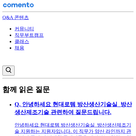
Q&A 콘텐츠
커뮤니티
직무부트캠프
클래스
채용
검색창 열기
함께 읽은 질문
Q.
안녕하세요 현대로템 방산생산기술실_방산
생산제조기술 관련하여 질문드립니다.
안녕하세요 현대로템 방산생산기술실_방산생산제조기
술 지원하는 지원자입니다. 이 직무가 양산 라인까지 관