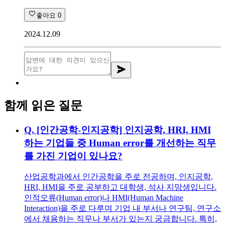
좋아요
0
2024.12.09
함께 읽은 질문
Q.
[인간공학-인지공학] 인지공학, HRI, HMI
하는 기업들 중 Human error를 개선하는 직무
를 가진 기업이 있나요?
산업공학과에서 인간공학을 주로 전공하며, 인지공학,
HRI, HMI을 주로 공부하고 대학생, 석사 지망생입니다.
인적오류(Human error)나 HMI(Human Machine
Interaction)을 주로 다루며 기업 내 부서나 연구팀, 연구소
에서 채용하는 직무나 부서가 있는지 궁금합니다. 특히,