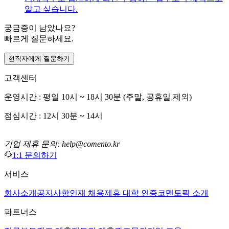
알고 싶습니다.
궁금증이 남았나요?
빠르게 질문하세요.
현직자에게 질문하기
고객센터
운영시간 : 평일 10시 ~ 18시 30분 (주말, 공휴일 제외)
점심시간 : 12시 30분 ~ 14시
기업 제휴 문의: help@comento.kr
1:1 문의하기
서비스
회사소개
공지사항
인재 채용
제휴 대학 인증
코멘토픽 소개
파트너스