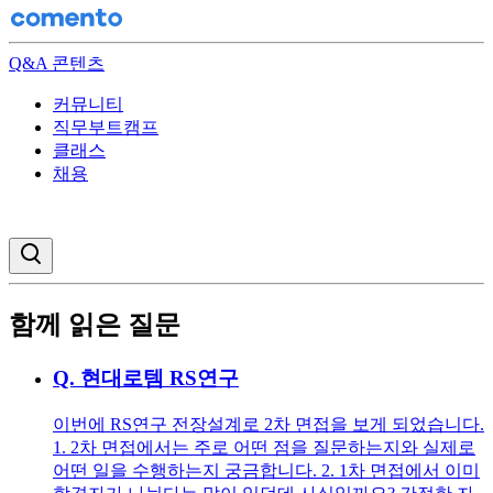
Q&A 콘텐츠
커뮤니티
직무부트캠프
클래스
채용
검색창 열기
함께 읽은 질문
Q.
현대로템 RS연구
이번에 RS연구 전장설계로 2차 면접을 보게 되었습니다.
1. 2차 면접에서는 주로 어떤 점을 질문하는지와 실제로
어떤 일을 수행하는지 궁금합니다. 2. 1차 면접에서 이미