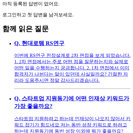
아직 등록된 답변이 없어요.
로그인하고 첫 답변을 남겨보세요.
함께 읽은 질문
Q.
현대로템 RS연구
이번에 RS연구 전장설계로 2차 면접을 보게 되었습니다.
1. 2차 면접에서는 주로 어떤 점을 질문하는지와 실제로
어떤 일을 수행하는지 궁금합니다. 2. 1차 면접에서 이미
합격자가 나뉜다는 말이 있던데 사실일까요? 간절한 자
리라 도움주시면 정말 감사드리겠습니다.
Q.
스타트업 지원동기에 어떤 인재상 키워드가
가장 좋을까요?
스타트업 지원하려고 하는데 인재상이 나오지 않아서 키
워드 잡기가 힘드네요 저는 동반 성장 키워드로 하려고
하는데 지원동기에 동반 성장 이외에 뭐가 좋을까요?