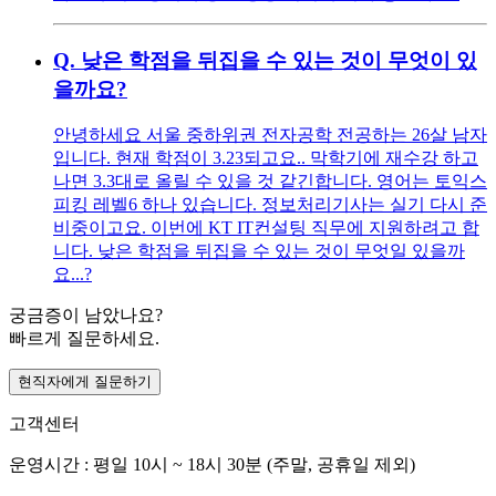
Q.
낮은 학점을 뒤집을 수 있는 것이 무엇이 있
을까요?
안녕하세요 서울 중하위권 전자공학 전공하는 26살 남자
입니다. 현재 학점이 3.23되고요.. 막학기에 재수강 하고
나면 3.3대로 올릴 수 있을 것 같긴합니다. 영어는 토익스
피킹 레벨6 하나 있습니다. 정보처리기사는 실기 다시 준
비중이고요. 이번에 KT IT컨설팅 직무에 지원하려고 합
니다. 낮은 학점을 뒤집을 수 있는 것이 무엇일 있을까
요...?
궁금증이 남았나요?
빠르게 질문하세요.
현직자에게 질문하기
고객센터
운영시간 : 평일 10시 ~ 18시 30분 (주말, 공휴일 제외)