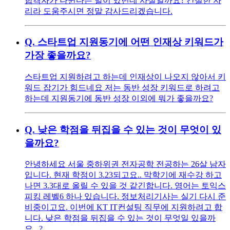
합격자가 나뉜다는 말이 있던데 사실일까요? 간절한 자
리라 도움주시면 정말 감사드리겠습니다.
Q.
스타트업 지원동기에 어떤 인재상 키워드가
가장 좋을까요?
스타트업 지원하려고 하는데 인재상이 나오지 않아서 키
워드 잡기가 힘드네요 저는 동반 성장 키워드로 하려고
하는데 지원동기에 동반 성장 이외에 뭐가 좋을까요?
Q.
낮은 학점을 뒤집을 수 있는 것이 무엇이 있
을까요?
안녕하세요 서울 중하위권 전자공학 전공하는 26살 남자
입니다. 현재 학점이 3.23되고요.. 막학기에 재수강 하고
나면 3.3대로 올릴 수 있을 것 같긴합니다. 영어는 토익스
피킹 레벨6 하나 있습니다. 정보처리기사는 실기 다시 준
비중이고요. 이번에 KT IT컨설팅 직무에 지원하려고 합
니다. 낮은 학점을 뒤집을 수 있는 것이 무엇일 있을까
요...?