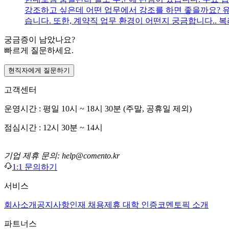
강조하고 싶은데 어떤 업무에서 강조를 하면 좋을까요? 
습니다. 또한, 계약직 업무 환경이 어떤지 궁금합니다..
궁금증이 남았나요?
빠르게 질문하세요.
현직자에게 질문하기
고객센터
운영시간 : 평일 10시 ~ 18시 30분 (주말, 공휴일 제외)
점심시간 : 12시 30분 ~ 14시
기업 제휴 문의: help@comento.kr
1:1 문의하기
서비스
회사소개
공지사항
인재 채용
제휴 대학 인증
코멘토픽 소개
파트너스