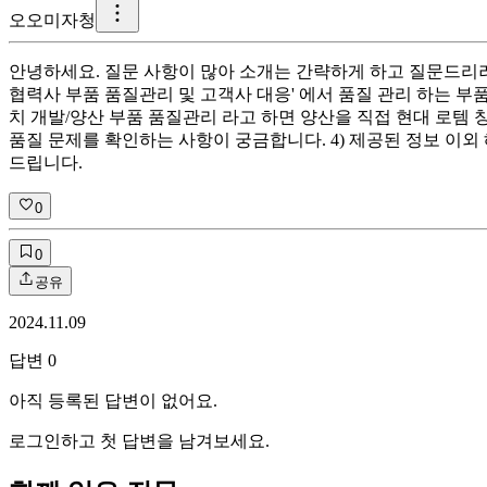
오
오미자청
안녕하세요. 질문 사항이 많아 소개는 간략하게 하고 질문드리려고 
협력사 부품 품질관리 및 고객사 대응' 에서 품질 관리 하는 부
치 개발/양산 부품 품질관리 라고 하면 양산을 직접 현대 로템 창원
품질 문제를 확인하는 사항이 궁금합니다. 4) 제공된 정보 이외
드립니다.
0
0
공유
2024.11.09
답변
0
아직 등록된 답변이 없어요.
로그인하고 첫 답변을 남겨보세요.