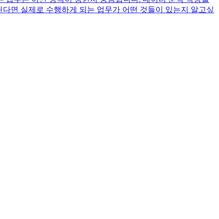
된다면 실제로 수행하게 되는 업무가 어떤 것들이 있는지 알고싶