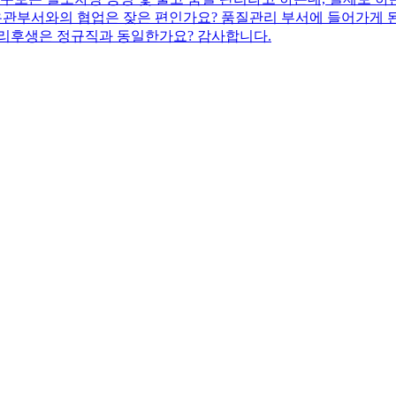
유관부서와의 협업은 잦은 편인가요? 품질관리 부서에 들어가게 
 복리후생은 정규직과 동일한가요? 감사합니다.