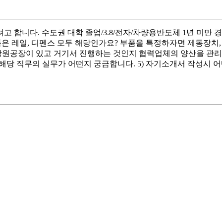
합니다. 수도권 대학 졸업/3.8/전자/차량용반도체 1년 미만 경력
품은 레일, 디펜스 모두 해당인가요? 부품을 특정하자면 제동장치,
공장이 있고 거기서 진행하는 것인지 협력업체의 양산을 관리하는 것인지 
 해당 직무의 실무가 어떤지 궁금합니다. 5) 자기소개서 작성시