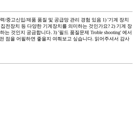
/중고신입/제품 품질 및 공급망 관리 경험 있음 1) '기계 장치
 집전장치 등 다양한 기계장치를 의미하는 것인가요? 2) 기계 장
궁금합니다. 3) '필드 품질문제 Troble shooting' 에서
 어떤 점을 어필하면 좋을지 여쭤보고 싶습니다. 읽어주셔서 감사