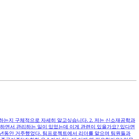
하는지 구체적으로 자세히 알고싶습니다. 2. 저는 신소재공학과
정비하면서 관리하는 일이 있었는데 이게 관련이 있을가요? 있다면
 5년동안 거주했었다. 팀프로젝트에서 리더를 맡으며 팀원들과