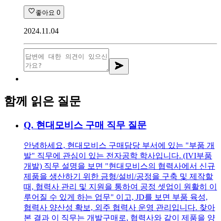
좋아요
0
2024.11.04
함께 읽은 질문
Q.
현대모비스 구매 직무 질문
안녕하세요, 현대모비스 구매담당 부서에 있는 "부품 개
발" 직무에 관심이 있는 전자공학 학사입니다. (IVI부품
개발) 직무 설명을 보면 "현대모비스의 협력사에서 신규
제품을 생산하기 위한 금형/설비/공정을 구축 및 제작할
때, 협력사 관리 및 지원을 통하여 공정 셋업이 원활히 이
루어질 수 있게 하는 업무" 이고, JD를 보면 부품 육성,
협력사 양산성 확보, 외주 협력사 운영 관리입니다. 찾아
본 결과 이 직무는 개발구매로, 협력사와 같이 제품을 양