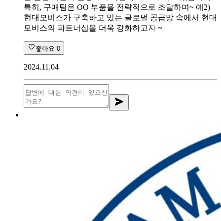
특히, 구매팀은 OO 부품을 전략적으로 조달하며~ 예2)
현대모비스가 구축하고 있는 글로벌 공급망 속에서 현대
모비스의 파트너십을 더욱 강화하고자 ~
좋아요
0
2024.11.04