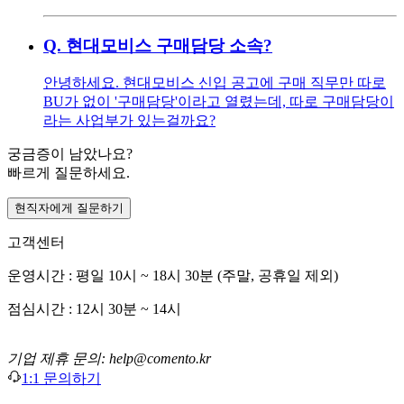
Q.
현대모비스 구매담당 소속?
안녕하세요. 현대모비스 신입 공고에 구매 직무만 따로
BU가 없이 '구매담당'이라고 열렸는데, 따로 구매담당이
라는 사업부가 있는걸까요?
궁금증이 남았나요?
빠르게 질문하세요.
현직자에게 질문하기
고객센터
운영시간 : 평일 10시 ~ 18시 30분 (주말, 공휴일 제외)
점심시간 : 12시 30분 ~ 14시
기업 제휴 문의: help@comento.kr
1:1 문의하기