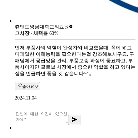
츄멘토
영남대학교의료원
코차장
∙ 채택률
63
%
먼저 부품사의 역할이 완성차와 비교했을때, 폭이 넓고
디테일한 이해능력을 필요한다는걸 강조해보시구요, 구
매팀에서 공급망을 관리, 부품보증 과정이 중요하고, 부
품사이지만 글로벌 시장에서 중요한 역할을 하고 있다는
점을 언급하면 좋을 것 같습니다^^,,
좋아요
0
2024.11.04