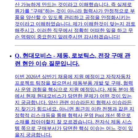
산 가능하게 만드는 것이라고 이해했습니다. 즉 실제로
뭔가를 "구매"하는 것이 아니라 협력사가 안정적으로 부
품을 양산할 수 있도록 관리하고 공정을 안정화시키는
것이라고 이해하였습니다. 제가 이해한것이 맞는지 검토
해주시고, 이러한 직무에서 정확히 어떠한 일을 하고 무
슨 역량이 중요한지 알려주시면 감사하겠습니다!
Q.
현대모비스 - 제동, 로보틱스, 전장 구매 관
련 현안 이슈 질문입니다.
이번 2026년 상반기 채용에 지원 예정이고 자작자동차
프로젝트 팀장을 맡으면서 제동부품 개발 및 구매, 협력
사 운영 경험을 핵심으로 지원 예정입니다. 제동 분야 쪽
에서 현재 현대모비스가 당면한 문제가 어떤 것이 있는
지 궁금합니다. 양산 관련 이슈라든지 협력사 이슈라든
지 찾기가 힘드네요. 아니면 최근의 이란 전쟁과 같은 지
정학적 리스크등을 통해 협력사 운영 Pool 개선 쪽으로
소재를 잡아야할지 잘 모르겠습니다. 전자식 제동 시스
템 쪽으로 구매부서가 당면한 핵심 이슈는 어느 것이 있
을지 궁금합니다.