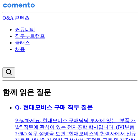
Q&A 콘텐츠
커뮤니티
직무부트캠프
클래스
채용
검색창 열기
함께 읽은 질문
Q.
현대모비스 구매 직무 질문
안녕하세요, 현대모비스 구매담당 부서에 있는 "부품 개
발" 직무에 관심이 있는 전자공학 학사입니다. (IVI부품
개발) 직무 설명을 보면 "현대모비스의 협력사에서 신규