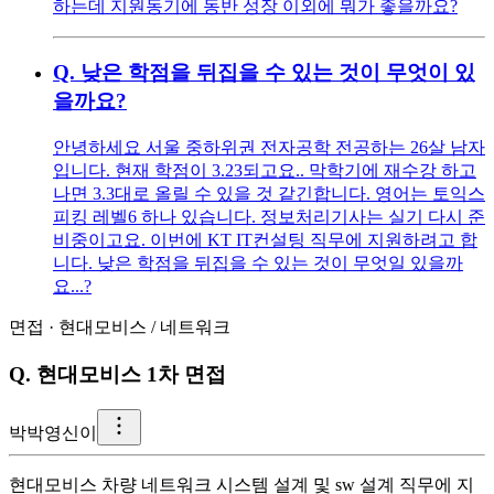
하는데 지원동기에 동반 성장 이외에 뭐가 좋을까요?
Q.
낮은 학점을 뒤집을 수 있는 것이 무엇이 있
을까요?
안녕하세요 서울 중하위권 전자공학 전공하는 26살 남자
입니다. 현재 학점이 3.23되고요.. 막학기에 재수강 하고
나면 3.3대로 올릴 수 있을 것 같긴합니다. 영어는 토익스
피킹 레벨6 하나 있습니다. 정보처리기사는 실기 다시 준
비중이고요. 이번에 KT IT컨설팅 직무에 지원하려고 합
니다. 낮은 학점을 뒤집을 수 있는 것이 무엇일 있을까
요...?
면접
·
현대모비스
/
네트워크
Q.
현대모비스 1차 면접
박
박영신이
현대모비스 차량 네트워크 시스템 설계 및 sw 설계 직무에 지