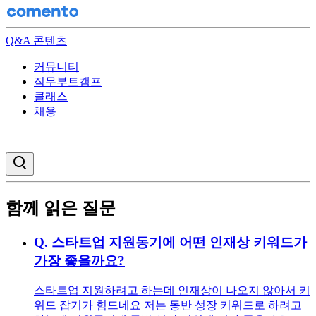
Q&A 콘텐츠
커뮤니티
직무부트캠프
클래스
채용
검색창 열기
함께 읽은 질문
Q.
스타트업 지원동기에 어떤 인재상 키워드가
가장 좋을까요?
스타트업 지원하려고 하는데 인재상이 나오지 않아서 키
워드 잡기가 힘드네요 저는 동반 성장 키워드로 하려고