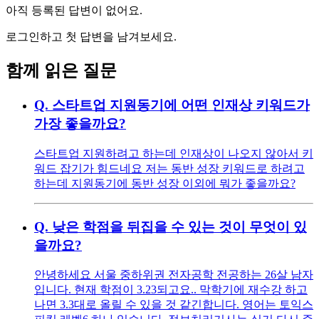
아직 등록된 답변이 없어요.
로그인하고 첫 답변을 남겨보세요.
함께 읽은 질문
Q.
스타트업 지원동기에 어떤 인재상 키워드가
가장 좋을까요?
스타트업 지원하려고 하는데 인재상이 나오지 않아서 키
워드 잡기가 힘드네요 저는 동반 성장 키워드로 하려고
하는데 지원동기에 동반 성장 이외에 뭐가 좋을까요?
Q.
낮은 학점을 뒤집을 수 있는 것이 무엇이 있
을까요?
안녕하세요 서울 중하위권 전자공학 전공하는 26살 남자
입니다. 현재 학점이 3.23되고요.. 막학기에 재수강 하고
나면 3.3대로 올릴 수 있을 것 같긴합니다. 영어는 토익스