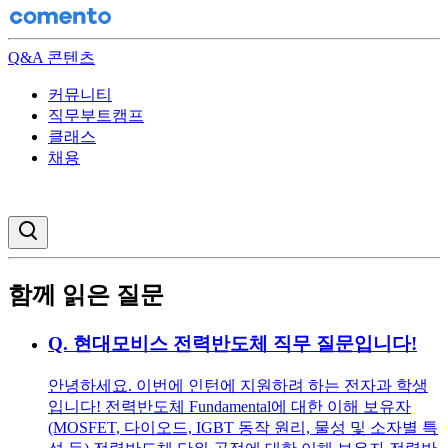
Q&A 콘텐츠
커뮤니티
직무부트캠프
클래스
채용
검색창 열기
함께 읽은 질문
Q.
현대모비스 전력반도체 직무 질문입니다!
안녕하세요. 이번에 인턴에 지원하려 하는 전자과 학생
입니다! 전력반도체 Fundamental에 대한 이해 보유자
(MOSFET, 다이오드, IGBT 동작 원리, 물성 및 소자별 특