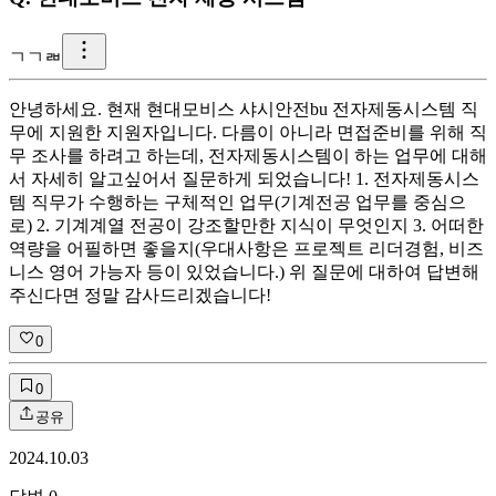
ㄱ
ㄱㄼ
안녕하세요. 현재 현대모비스 샤시안전bu 전자제동시스템 직
무에 지원한 지원자입니다. 다름이 아니라 면접준비를 위해 직
무 조사를 하려고 하는데, 전자제동시스템이 하는 업무에 대해
서 자세히 알고싶어서 질문하게 되었습니다! 1. 전자제동시스
템 직무가 수행하는 구체적인 업무(기계전공 업무를 중심으
로) 2. 기계계열 전공이 강조할만한 지식이 무엇인지 3. 어떠한
역량을 어필하면 좋을지(우대사항은 프로젝트 리더경험, 비즈
니스 영어 가능자 등이 있었습니다.) 위 질문에 대하여 답변해
주신다면 정말 감사드리겠습니다!
0
0
공유
2024.10.03