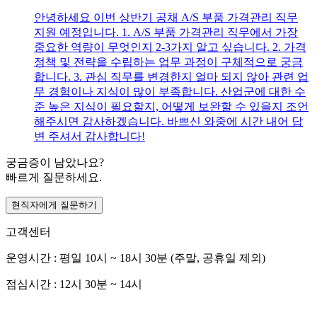
안녕하세요 이번 상반기 공채 A/S 부품 가격관리 직무
지원 예정입니다. 1. A/S 부품 가격관리 직무에서 가장
중요한 역량이 무엇인지 2-3가지 알고 싶습니다. 2. 가격
정책 및 전략을 수립하는 업무 과정이 구체적으로 궁금
합니다. 3. 관심 직무를 변경한지 얼마 되지 않아 관련 업
무 경험이나 지식이 많이 부족합니다. 산업군에 대한 수
준 높은 지식이 필요할지, 어떻게 보완할 수 있을지 조언
해주시면 감사하겠습니다. 바쁘신 와중에 시간 내어 답
변 주셔서 감사합니다!
궁금증이 남았나요?
빠르게 질문하세요.
현직자에게 질문하기
고객센터
운영시간 : 평일 10시 ~ 18시 30분 (주말, 공휴일 제외)
점심시간 : 12시 30분 ~ 14시