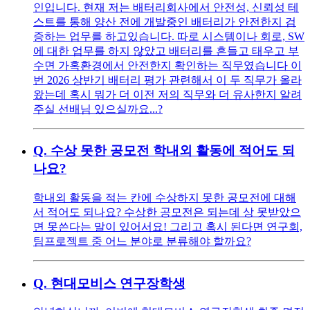
인입니다. 현재 저는 배터리회사에서 안전성, 신뢰성 테
스트를 통해 양산 전에 개발중인 배터리가 안전한지 검
증하는 업무를 하고있습니다. 따로 시스템이나 회로, SW
에 대한 업무를 하지 않았고 배터리를 흔들고 태우고 부
수면 가혹환경에서 안전한지 확인하는 직무였습니다 이
번 2026 상반기 배터리 평가 관련해서 이 두 직무가 올라
왔는데 혹시 뭐가 더 이전 저의 직무와 더 유사한지 알려
주실 선배님 있으실까요...?
Q.
수상 못한 공모전 학내외 활동에 적어도 되
나요?
학내외 활동을 적는 칸에 수상하지 못한 공모전에 대해
서 적어도 되나요? 수상한 공모전은 되는데 상 못받았으
면 못쓴다는 말이 있어서요! 그리고 혹시 된다면 연구회,
팀프로젝트 중 어느 분야로 분류해야 할까요?
Q.
현대모비스 연구장학생