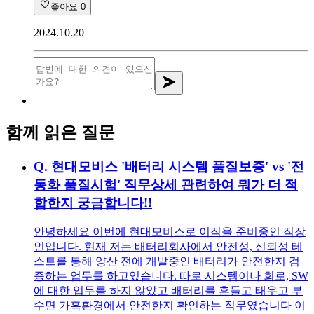
좋아요
0
2024.10.20
함께 읽은 질문
Q.
현대모비스 '배터리 시스템 품질보증' vs '전
동화 품질시험' 직무상세 관련하여 뭐가 더 적
합한지 궁금합니다!!
안녕하세요 이번에 현대모비스로 이직을 준비중인 직장
인입니다. 현재 저는 배터리회사에서 안전성, 신뢰성 테
스트를 통해 양산 전에 개발중인 배터리가 안전한지 검
증하는 업무를 하고있습니다. 따로 시스템이나 회로, SW
에 대한 업무를 하지 않았고 배터리를 흔들고 태우고 부
수면 가혹환경에서 안전한지 확인하는 직무였습니다 이