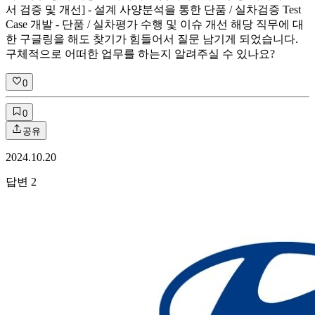
서 검증 및 개선] - 설계 사양분석을 통한 단품 / 실차검증 Test
Case 개발 - 단품 / 실차평가 수행 및 이슈 개선 해당 직무에 대
한 구글링을 해도 찾기가 힘들어서 질문 남기게 되었습니다.
구체적으로 어떠한 업무를 하는지 알려주실 수 있나요?
0
0
공유
2024.10.20
답변
2