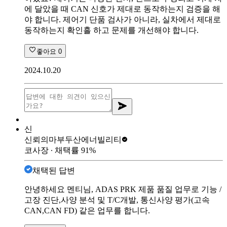
에 달았을 때 CAN 신호가 제대로 동작하는지 검증을 해
야 합니다. 제어기 단품 검사가 아니라, 실차에서 제대로
동작하는지 확인흘 하고 문제를 개선해야 합니다.
좋아요
0
2024.10.20
신
신뢰의마부
두산에너빌리티
코사장
∙ 채택률
91
%
채택된 답변
안녕하세요 멘티님, ADAS PRK 제품 품질 업무로 기능 /
고장 진단,사양 분석 및 T/C개발, 통신사양 평가(고속
CAN,CAN FD) 같은 업무를 합니다.