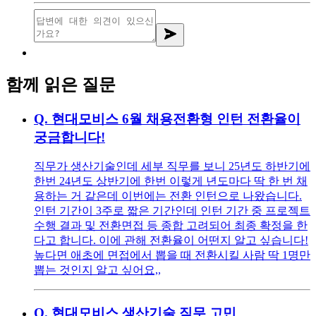
함께 읽은 질문
Q.
현대모비스 6월 채용전환형 인턴 전환율이
궁금합니다!
직무가 생산기술인데 세부 직무를 보니 25년도 하반기에
한번 24년도 상반기에 한번 이렇게 년도마다 딱 한 번 채
용하는 거 같은데 이번에는 전환 인턴으로 나왔습니다.
인턴 기간이 3주로 짧은 기간인데 인턴 기간 중 프로젝트
수행 결과 및 전환면접 등 종합 고려되어 최종 확정을 한
다고 합니다. 이에 관해 전환율이 어떤지 알고 싶습니다!
높다면 애초에 면접에서 뽑을 때 전환시킬 사람 딱 1명만
뽑는 것인지 알고 싶어요,,
Q.
현대모비스 생산기술 직무 고민