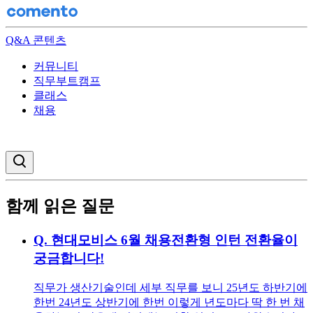
Q&A 콘텐츠
커뮤니티
직무부트캠프
클래스
채용
검색창 열기
함께 읽은 질문
Q.
현대모비스 6월 채용전환형 인턴 전환율이
궁금합니다!
직무가 생산기술인데 세부 직무를 보니 25년도 하반기에
한번 24년도 상반기에 한번 이렇게 년도마다 딱 한 번 채