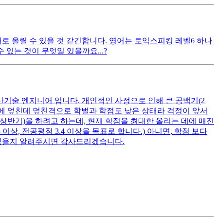
대로 올릴 수 있을 것 같긴합니다. 영어는 토익스피킹 레벨6 하나
있는 것이 무엇일 있을까요...?
산기술 엔지니어 입니다. 개인적인 사정으로 인해 큰 공백기(2
여기에 엎친데 덮친격으로 학벌과 학점도 낮은 상태라 걱정이 앞서
 상반기)을 하려고 하는데, 현재 학점을 최대한 올리는 데에 매진
상, 전공평점 3.4 이상을 목표로 합니다.) 아니면, 학점 보다
 있을지 알려주시면 감사드리겠습니다.