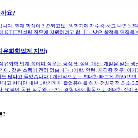
을까요?
. 현재 학점이 3.23되고요.. 막학기에 재수강 하고 나면 3.3
KT IT컨설팅 직무에 지원하려고 합니다. 낮은 학점을 뒤집을 수 
(석유화학업계 지망)
석유화학 업계 쪽이며 직무는 공정 및 설비 개선, 개발을 맡는 생
, 갖춘 스펙이 전혀 없습니다. (어학, 인턴, 자격증 전무) 
업도 많다고 들었습니다.) 개인적으로는 최대한 빠르게 취업(19년
고 한다면 내년 1학기까지 졸업유예를 해서 전체평점 최소 3.5 이
. 덧붙여 목표 직무와 관련된 경험 내지 활동으로 어떠한 것이
로?