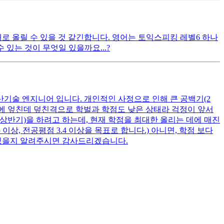
대로 올릴 수 있을 것 같긴합니다. 영어는 토익스피킹 레벨6 하나
있는 것이 무엇일 있을까요...?
산기술 엔지니어 입니다. 개인적인 사정으로 인해 큰 공백기(2
여기에 엎친데 덮친격으로 학벌과 학점도 낮은 상태라 걱정이 앞서
 상반기)을 하려고 하는데, 현재 학점을 최대한 올리는 데에 매진
상, 전공평점 3.4 이상을 목표로 합니다.) 아니면, 학점 보다
 있을지 알려주시면 감사드리겠습니다.