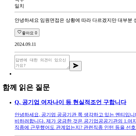
일치
안녕하세요 임원면접은 상황에 따라 다르겠지만 대부분 
좋아요
0
2024.09.11
함께 읽은 질문
Q.
공기업 여자나이 등 현실적조언 구합니다
안녕하세요, 공기업 공공기관 쪽 생각하고 있는 멘티입니다 ^^
비하려합니다. 제가 궁금한 것은 공기업공공기관의 1.여자
직종에 근무했어도 관계없는지? 관련직종 인턴 등을 선호