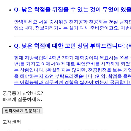
Q.
낮은 학점을 뒤집을 수 있는 것이 무엇이 있
안녕하세요 서울 중하위권 전자공학 전공하는 26살 남자입니다
있습니다. 정보처리기사는 실기 다시 준비중이고요. 이번에 
Q.
낮은 학점에 대한 고민 상담 부탁드립니다! 
현재 지방국립대 4학년 2학기 재학중이며 목표하는 쪽은 
년)를 가지고 이제서야 제대로 취업준비를 시작하게 되었기에
는 상황입니다. (확실하지는 않지만, 전공평점을 보는 기
을 해야하는지 조언 부탁드리겠습니다. (만약, 학점을 올린다
는 어학능력과 직무관련 경험을 쌓아야 하는지 궁금합니다
궁금증이 남았나요?
빠르게 질문하세요.
현직자에게 질문하기
고객센터