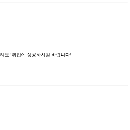
려요! 취업에 성공하시길 바랍니다!