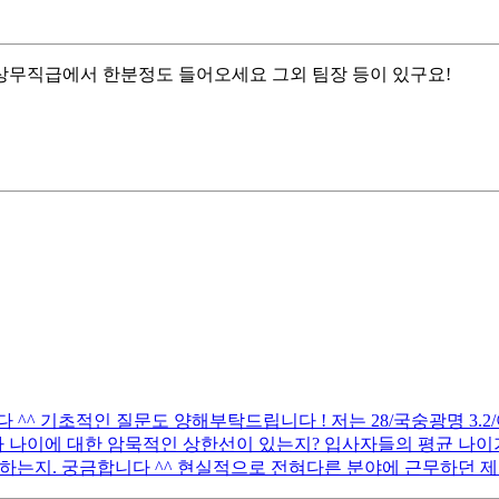
상무직급에서 한분정도 들어오세요 그외 팀장 등이 있구요!
 기초적인 질문도 양해부탁드립니다 ! 저는 28/국숭광명 3.2/어문전
 나이에 대한 암묵적인 상한선이 있는지? 입사자들의 평균 나이가
하는지. 궁금합니다 ^^ 현실적으로 전혀다른 분야에 근무하던 제