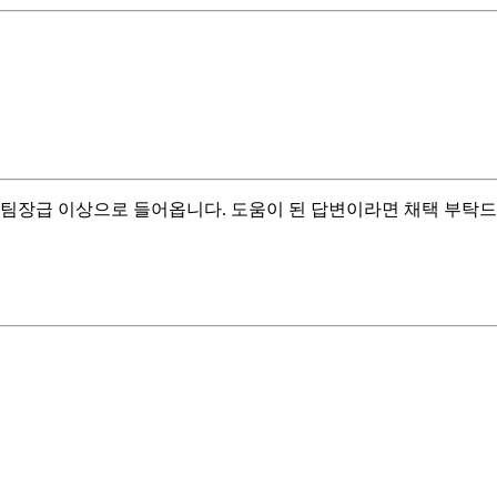
 팀장급 이상으로 들어옵니다. 도움이 된 답변이라면 채택 부탁드