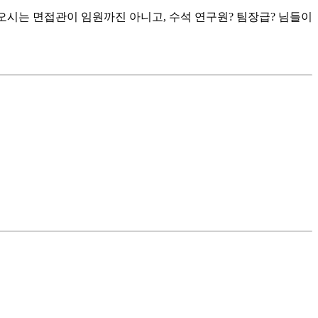
시는 면접관이 임원까진 아니고, 수석 연구원? 팀장급? 님들이