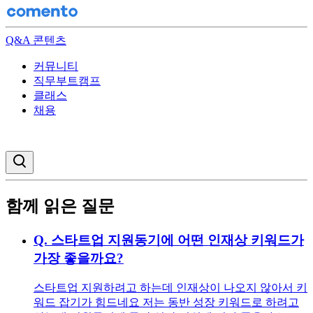
Q&A 콘텐츠
커뮤니티
직무부트캠프
클래스
채용
검색창 열기
함께 읽은 질문
Q.
스타트업 지원동기에 어떤 인재상 키워드가
가장 좋을까요?
스타트업 지원하려고 하는데 인재상이 나오지 않아서 키
워드 잡기가 힘드네요 저는 동반 성장 키워드로 하려고