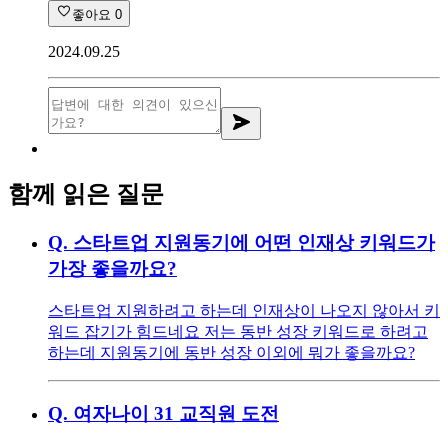
좋아요
0
2024.09.25
함께 읽은 질문
Q.
스타트업 지원동기에 어떤 인재상 키워드가
가장 좋을까요?
스타트업 지원하려고 하는데 인재상이 나오지 않아서 키
워드 잡기가 힘드네요 저는 동반 성장 키워드로 하려고
하는데 지원동기에 동반 성장 이외에 뭐가 좋을까요?
Q.
여자나이 31 교직원 도전