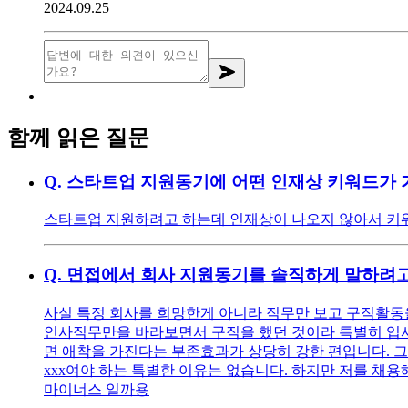
2024.09.25
함께 읽은 질문
Q.
스타트업 지원동기에 어떤 인재상 키워드가 
스타트업 지원하려고 하는데 인재상이 나오지 않아서 키워
Q.
면접에서 회사 지원동기를 솔직하게 말하려고
사실 특정 회사를 희망한게 아니라 직무만 보고 구직활동을
인사직무만을 바라보면서 구직을 했던 것이라 특별히 입사를
면 애착을 가진다는 부존효과가 상당히 강한 편입니다. 그
xxx여야 하는 특별한 이유는 없습니다. 하지만 저를 채용해
마이너스 일까용