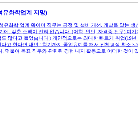
(석유화학업계 지망)
석유화학 업계 쪽이며 직무는 공정 및 설비 개선, 개발을 맡는 생
, 갖춘 스펙이 전혀 없습니다. (어학, 인턴, 자격증 전무) 
업도 많다고 들었습니다.) 개인적으로는 최대한 빠르게 취업(19년
고 한다면 내년 1학기까지 졸업유예를 해서 전체평점 최소 3.5 이
. 덧붙여 목표 직무와 관련된 경험 내지 활동으로 어떠한 것이