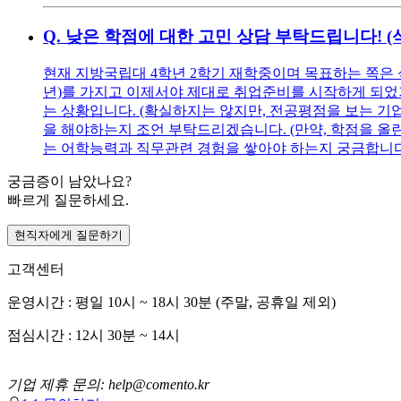
Q.
낮은 학점에 대한 고민 상담 부탁드립니다! 
현재 지방국립대 4학년 2학기 재학중이며 목표하는 쪽은 
년)를 가지고 이제서야 제대로 취업준비를 시작하게 되었기에
는 상황입니다. (확실하지는 않지만, 전공평점을 보는 기
을 해야하는지 조언 부탁드리겠습니다. (만약, 학점을 올린다
는 어학능력과 직무관련 경험을 쌓아야 하는지 궁금합니다
궁금증이 남았나요?
빠르게 질문하세요.
현직자에게 질문하기
고객센터
운영시간 : 평일 10시 ~ 18시 30분 (주말, 공휴일 제외)
점심시간 : 12시 30분 ~ 14시
기업 제휴 문의: help@comento.kr