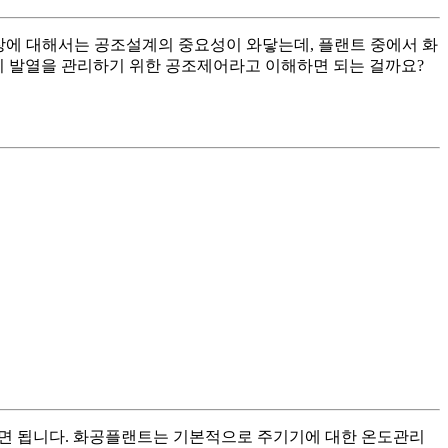
공장에 대해서는 공조설계의 중요성이 와닿는데, 플랜트 중에서 화
기 발열을 관리하기 위한 공조제어라고 이해하면 되는 걸까요?
시면 됩니다. 화공플랜트는 기본적으로 주기기에 대한 온도관리