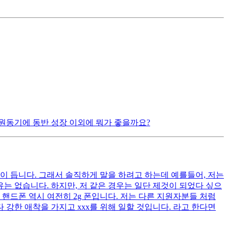
원동기에 동반 성장 이외에 뭐가 좋을까요?
이 듭니다. 그래서 솔직하게 말을 하려고 하는데 예를들어, 저는
는 없습니다. 하지만, 저 같은 경우는 일단 제것이 되었다 싶으
핸드폰 역시 여전히 2g 폰입니다. 저는 다른 지원자분들 처럼
 강한 애착을 가지고 xxx를 위해 일할 것입니다. 라고 한다면