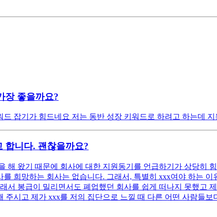
가장 좋을까요?
드 잡기가 힘드네요 저는 동반 성장 키워드로 하려고 하는데 지
 합니다. 괜찮을까요?
 해 왔기 때문에 회사에 대한 지원동기를 언급하기가 상당히 힘
 희망하는 회사는 없습니다. 그래서, 특별히 xxx여야 하는 이유
래서 봉급이 밀리면서도 폐업했던 회사를 쉽게 떠나지 못했고 제 
 주시고 제가 xxx를 저의 집단으로 느낄 때 다른 어떤 사람들보다