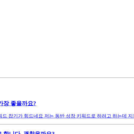
가장 좋을까요?
드 잡기가 힘드네요 저는 동반 성장 키워드로 하려고 하는데 지
 합니다. 괜찮을까요?