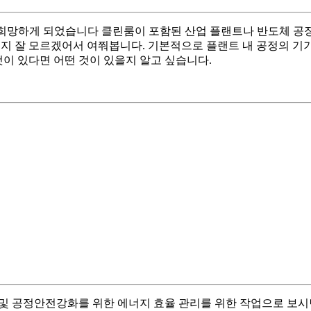
무를 희망하게 되었습니다 클린룸이 포함된 산업 플랜트나 반도체 
 지 잘 모르겠어서 여쭤봅니다. 기본적으로 플랜트 내 공정의 기
것이 있다면 어떤 것이 있을지 알고 싶습니다.
기 및 공정안전강화를 위한 에너지 효율 관리를 위한 작업으로 보