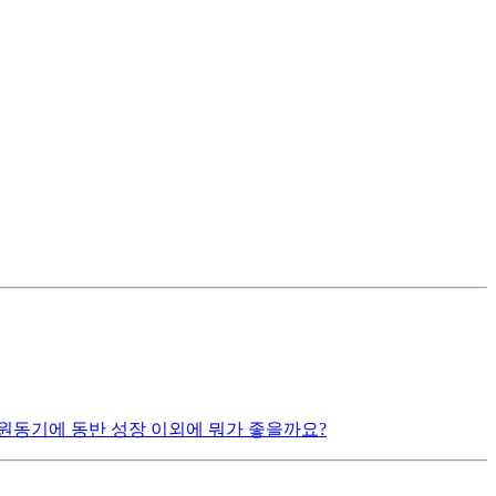
원동기에 동반 성장 이외에 뭐가 좋을까요?