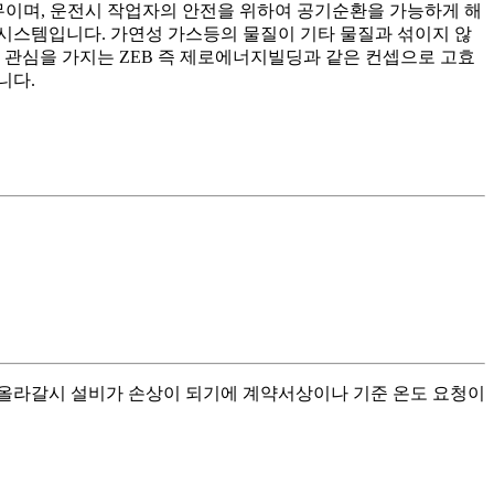
무이며, 운전시 작업자의 안전을 위하여 공기순환을 가능하게 해
어시스템입니다. 가연성 가스등의 물질이 기타 물질과 섞이지 않
 관심을 가지는 ZEB 즉 제로에너지빌딩과 같은 컨셉으로 고효
니다.
 올라갈시 설비가 손상이 되기에 계약서상이나 기준 온도 요청이