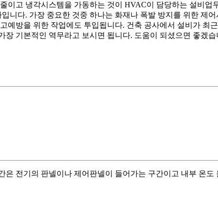
 줄이고 냉각시스템을 가동하는 것이 HVAC이 담당하는 설비업
나입니다. 가장 중요한 것중 하나는 화재나 폭발 방지를 위한 제
사고예방을 위한 작업에도 투입됩니다. 건축 공사에서 설비가 최근
가장 기본적인 역무라고 보시면 됩니다. 도움이 되셨으면 좋겠습
간은 전기의 판넬이나 제어판넬이 들어가는 구간이고 내부 온도