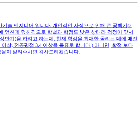
산기술 엔지니어 입니다. 개인적인 사정으로 인해 큰 공백기(2
여기에 엎친데 덮친격으로 학벌과 학점도 낮은 상태라 걱정이 앞서
 상반기)을 하려고 하는데, 현재 학점을 최대한 올리는 데에 매진
상, 전공평점 3.4 이상을 목표로 합니다.) 아니면, 학점 보다
 있을지 알려주시면 감사드리겠습니다.