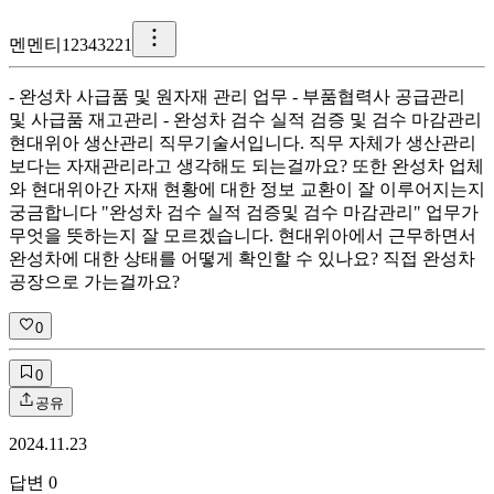
멘
멘티12343221
- 완성차 사급품 및 원자재 관리 업무 - 부품협력사 공급관리
및 사급품 재고관리 - 완성차 검수 실적 검증 및 검수 마감관리
현대위아 생산관리 직무기술서입니다. 직무 자체가 생산관리
보다는 자재관리라고 생각해도 되는걸까요? 또한 완성차 업체
와 현대위아간 자재 현황에 대한 정보 교환이 잘 이루어지는지
궁금합니다 "완성차 검수 실적 검증및 검수 마감관리" 업무가
무엇을 뜻하는지 잘 모르겠습니다. 현대위아에서 근무하면서
완성차에 대한 상태를 어떻게 확인할 수 있나요? 직접 완성차
공장으로 가는걸까요?
0
0
공유
2024.11.23
답변
0