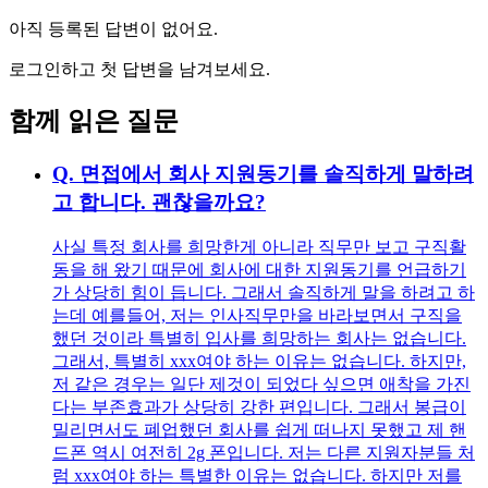
아직 등록된 답변이 없어요.
로그인하고 첫 답변을 남겨보세요.
함께 읽은 질문
Q.
면접에서 회사 지원동기를 솔직하게 말하려
고 합니다. 괜찮을까요?
사실 특정 회사를 희망한게 아니라 직무만 보고 구직활
동을 해 왔기 때문에 회사에 대한 지원동기를 언급하기
가 상당히 힘이 듭니다. 그래서 솔직하게 말을 하려고 하
는데 예를들어, 저는 인사직무만을 바라보면서 구직을
했던 것이라 특별히 입사를 희망하는 회사는 없습니다.
그래서, 특별히 xxx여야 하는 이유는 없습니다. 하지만,
저 같은 경우는 일단 제것이 되었다 싶으면 애착을 가진
다는 부존효과가 상당히 강한 편입니다. 그래서 봉급이
밀리면서도 폐업했던 회사를 쉽게 떠나지 못했고 제 핸
드폰 역시 여전히 2g 폰입니다. 저는 다른 지원자분들 처
럼 xxx여야 하는 특별한 이유는 없습니다. 하지만 저를