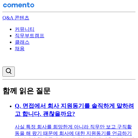
Q&A 콘텐츠
커뮤니티
직무부트캠프
클래스
채용
검색창 열기
함께 읽은 질문
Q.
면접에서 회사 지원동기를 솔직하게 말하려
고 합니다. 괜찮을까요?
사실 특정 회사를 희망한게 아니라 직무만 보고 구직활
동을 해 왔기 때문에 회사에 대한 지원동기를 언급하기