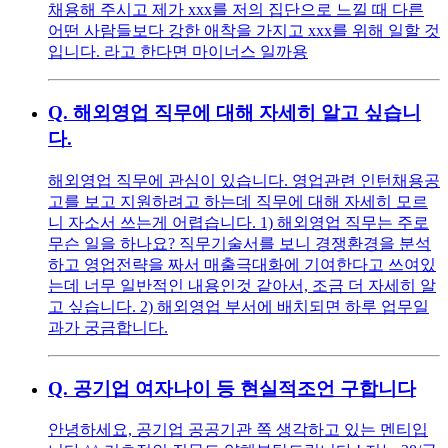
채용해 주시고 제가 xxx를 저의 집단으로 느낄 때 다른
어떤 사람들보다 강한 애착을 가지고 xxx를 위해 일할 것
입니다. 라고 한다면 마이너스 일까용
Q.
해외영업 직무에 대해 자세히 알고 싶습니
다.
해외영업 직무에 관심이 있습니다. 영업관련 인턴채용공
고를 보고 지원하려고 하는데 직무에 대해 자세히 모르
니 자소서 쓰는게 어렵습니다. 1) 해외영업 직무는 주로
무슨 일을 하나요? 직무기술서를 보니 경쟁환경을 분석
하고 영업전략을 짜서 매출극대화에 기여한다고 쓰여있
는데 너무 일반적인 내용인것 같아서, 조금 더 자세히 알
고 싶습니다. 2) 해외영업 부서에 배치되면 하루 업무일
과가 궁금합니다.
Q.
공기업 여자나이 등 현실적조언 구합니다
안녕하세요, 공기업 공공기관 쪽 생각하고 있는 멘티입