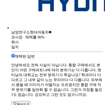
남양연구소
현대자동차
코사장
∙ 채택률
96
%
∙
회사
일치
채택된 답변
안녕하세요 전혀 사실이 아닙니다. 통합 구매에서도 본
인이 어떤 구매파트냐에 따라 분위기는 다 다릅니다. 멘
티님의 대학교는 전부 분위기가 똑같나요? 학과마다 다
다르고 그 내부 같이 노는 무리마다 다 다릅니다. 외부에
서 봤을 때 이미지가 어떨지는 모르겠지만 통합 구매 직
무 분위기를 일반화 할 수 없습니다. 그런거 걱정할 필요
1도 없습니다. 강요하고 그런 것도 없으니까요.
좋아요
0