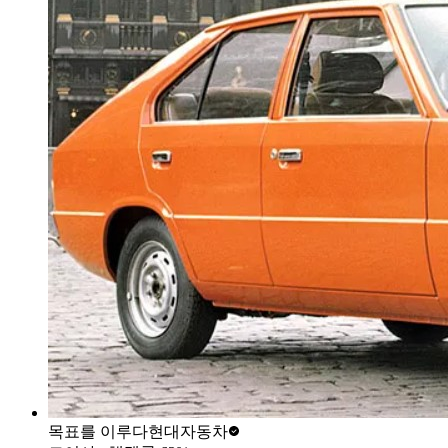
목표를 이루다
현대자동차