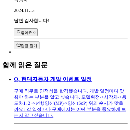
2024.11.13
답변 감사합니다!
좋아요
0
답글 달기
함께 읽은 질문
Q.
현대자동차 개발 이벤트 일정
구매 직무로 인적성을 합격했습니다. 개발 일정마다 맞
춰야 하는 부분을 알고 싶습니다. 모델확정->시작차->용
도차1, 2 ->선행양산(MP)->양산(SoP) 위의 순서가 맞을
까요? 각 일정마다 구매에서는 어떤 부분을 중요하게 보
는지 알고싶습니다.