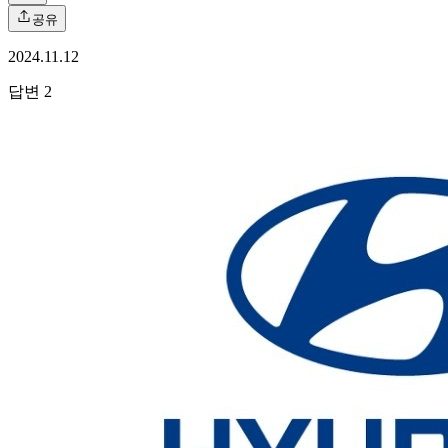
공유
2024.11.12
답변
2