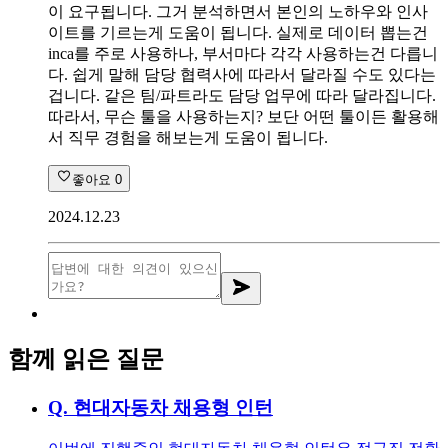
이 요구됩니다. 그거 분석하면서 본인의 노하우와 인사
이트를 기르는게 도움이 됩니다. 실제로 데이터 뽑는건
inca를 주로 사용하나, 부서마다 각각 사용하는건 다릅니
다. 쉽게 말해 담당 협력사에 따라서 달라질 수도 있다는
겁니다. 같은 팀/파트라도 담당 업무에 따라 달라집니다.
따라서, 무슨 툴을 사용하는지? 보단 어떤 툴이든 활용해
서 직무 경험을 해보는게 도움이 됩니다.
좋아요
0
2024.12.23
함께 읽은 질문
Q.
현대자동차 채용형 인턴