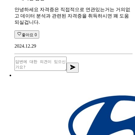
안녕하세요 자격증은 직접적으로 연관있는거는 거의없
고 데이터 분석과 관련된 자격증을 취득하시면 꽤 도움
되실겁니다.
좋아요
0
2024.12.29