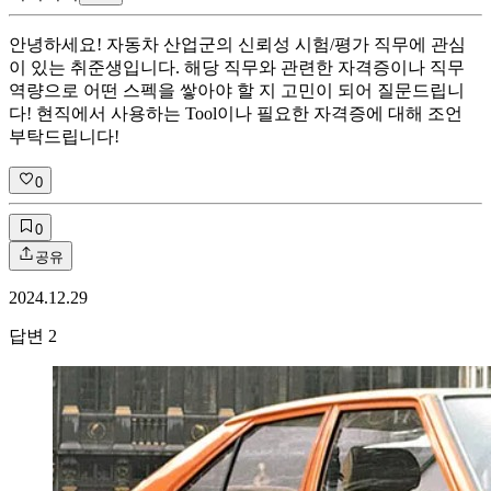
안녕하세요! 자동차 산업군의 신뢰성 시험/평가 직무에 관심
이 있는 취준생입니다. 해당 직무와 관련한 자격증이나 직무
역량으로 어떤 스펙을 쌓아야 할 지 고민이 되어 질문드립니
다! 현직에서 사용하는 Tool이나 필요한 자격증에 대해 조언
부탁드립니다!
0
0
공유
2024.12.29
답변
2