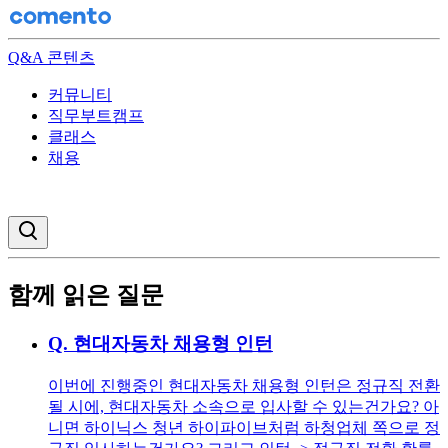
Q&A 콘텐츠
커뮤니티
직무부트캠프
클래스
채용
검색창 열기
함께 읽은 질문
Q.
현대자동차 채용형 인턴
이번에 진행중인 현대자동차 채용형 인턴은 정규직 전환
될 시에, 현대자동차 소속으로 입사할 수 있는건가요? 아
니면 하이닉스 청년 하이파이브처럼 하청업체 쪽으로 정