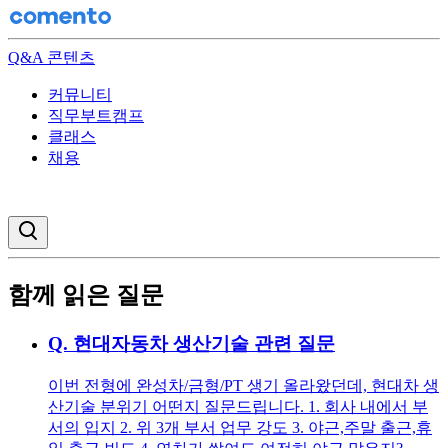
Q&A 콘텐츠
커뮤니티
직무부트캠프
클래스
채용
검색창 열기
함께 읽은 질문
Q.
현대자동차 생산기술 관련 질문
이번 전형에 완성차/금형/PT 생기 올라왔던데, 현대차 생
산기술 분위기 어떤지 질문드립니다. 1. 회사 내에서 부
서의 입지 2. 위 3개 부서 업무 강도 3. 야근,주말 출근,휴