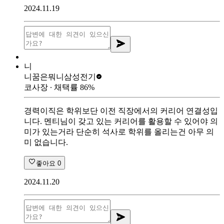
2024.11.19
니
니꿈은뭐니
삼성전기
코사장
∙ 채택률
86
%
경력이직은 학위보단 이전 직장에서의 커리어 연결성입
니다. 멘티님이 갖고 있는 커리어를 활용할 수 있어야 의
미가 있는거라 단순히 석사로 학위를 올리는건 아무 의
미 없습니다.
좋아요
0
2024.11.20