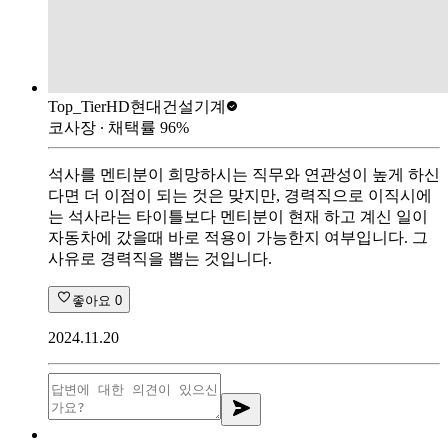
Top_Tier
HD현대건설기계
코사장
∙ 채택률
96
%
석사를 멘티분이 희망하시는 직무와 연관성이 높게 하신
다면 더 이점이 되는 것은 맞지만, 경력직으로 이직시에
는 석사라는 타이틀보다 멘티분이 현재 하고 계신 일이
자동차에 갔을때 바로 적용이 가능한지 여부입니다. 그
사유로 경력직을 뽑는 것입니다.
좋아요
0
2024.11.20