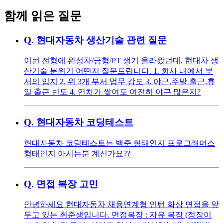
함께 읽은 질문
Q.
현대자동차 생산기술 관련 질문
이번 전형에 완성차/금형/PT 생기 올라왔던데, 현대차 생
산기술 분위기 어떤지 질문드립니다. 1. 회사 내에서 부
서의 입지 2. 위 3개 부서 업무 강도 3. 야근,주말 출근,휴
일 출근 빈도 4. 연차가 쌓여도 여전히 야근 많은지?
Q.
현대자동차 코딩테스트
현대자동차 코딩테스트는 백준 형태인지 프로그래머스
형태인지 아시는분 계신가요??
Q.
면접 복장 고민
안녕하세요 현대자동차 채용연계형 인턴 화상 면접을 앞
두고 있는 취준생입니다. 면접복장 : 자유 복장 (정장이