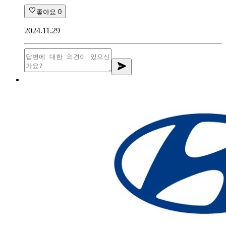
좋아요
0
2024.11.29