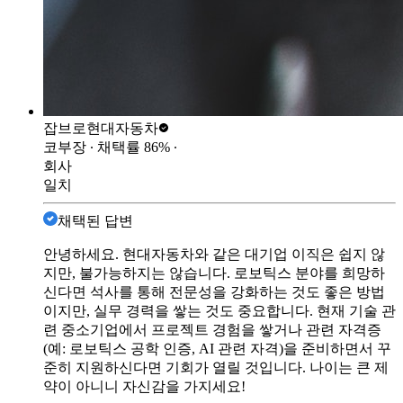
잡브로
현대자동차
코부장
∙ 채택률
86
%
∙
회사
일치
채택된 답변
안녕하세요. 현대자동차와 같은 대기업 이직은 쉽지 않
지만, 불가능하지는 않습니다. 로보틱스 분야를 희망하
신다면 석사를 통해 전문성을 강화하는 것도 좋은 방법
이지만, 실무 경력을 쌓는 것도 중요합니다. 현재 기술 관
련 중소기업에서 프로젝트 경험을 쌓거나 관련 자격증
(예: 로보틱스 공학 인증, AI 관련 자격)을 준비하면서 꾸
준히 지원하신다면 기회가 열릴 것입니다. 나이는 큰 제
약이 아니니 자신감을 가지세요!