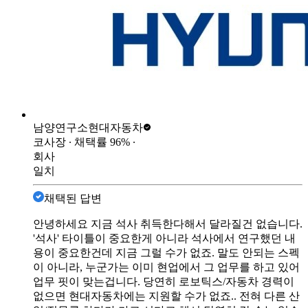
남양연구소
현대자동차
코사장
∙ 채택률
96
%
∙
회사
일치
채택된 답변
안녕하세요 지금 석사 취득한다해서 달라질건 없습니다.
'석사' 타이틀이 중요한게 아니라 석사에서 연구했던 내
용이 중요한건데 지금 그럴 수가 없죠. 말도 안되는 스펙
이 아니라, 누군가는 이미 현업에서 그 업무를 하고 있어
업무 핏이 맞는겁니다. 당연히 로보틱스/자동차 경력이
없으면 현대자동차에는 지원할 수가 없죠.. 전혀 다른 산