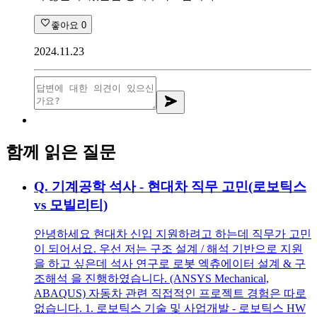
좋아요
0
2024.11.23
함께 읽은 질문
Q.
기계공학 석사 - 현대차 직무 고민(로보틱스
vs 모빌리티)
안녕하세요 현대차 신입 지원하려고 하는데 직무가 고민
이 되어서요. 우선 저는 구조 설계 / 해석 기반으로 지원
을 하고 싶은데 석사 연구로 로봇 엑츄에이터 설계 & 구
조해석 을 진행하였습니다. (ANSYS Mechanical,
ABAQUS) 자동차 관련 직접적인 프로젝트 경험은 따로
없습니다. 1. 로보틱스 기술 및 사업개발 - 로보틱스 HW