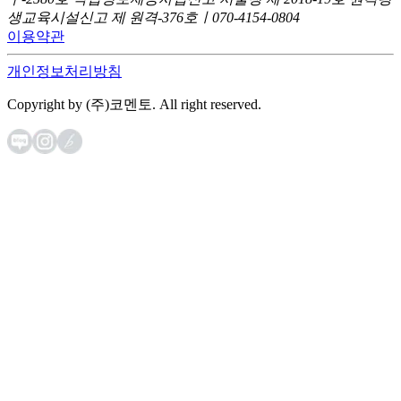
생교육시설신고 제 원격-376호ㅣ070-4154-0804
이용약관
개인정보처리방침
Copyright by (주)코멘토. All right reserved.