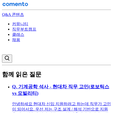
Q&A 콘텐츠
커뮤니티
직무부트캠프
클래스
채용
검색창 열기
함께 읽은 질문
Q.
기계공학 석사 - 현대차 직무 고민(로보틱스
vs 모빌리티)
안녕하세요 현대차 신입 지원하려고 하는데 직무가 고민
이 되어서요. 우선 저는 구조 설계 / 해석 기반으로 지원