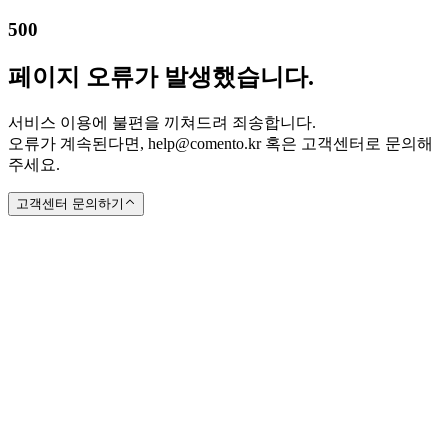
500
페이지 오류가 발생했습니다.
서비스 이용에 불편을 끼쳐드려 죄송합니다.
오류가 계속된다면, help@comento.kr 혹은 고객센터로 문의해
주세요.
고객센터 문의하기