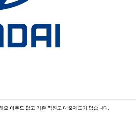
해줄 이유도 없고 기존 직원도 대출제도가 없습니다.