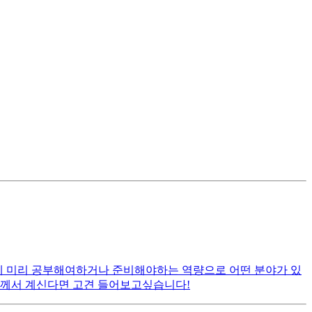
에 미리 공부해여하거나 준비해야하는 역량으로 어떤 분야가 있
들께서 계신다면 고견 들어보고싶습니다!