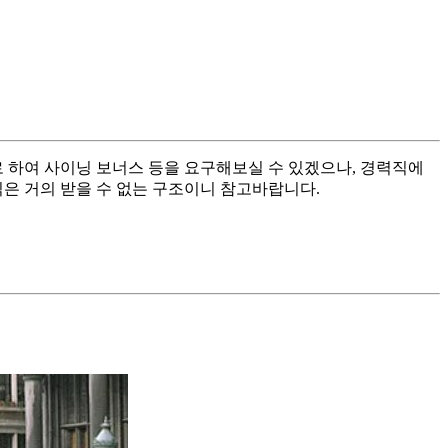
 하여 사이닝 보너스 등을 요구해보실 수 있겠으나, 경력직에
은 거의 받을 수 없는 구조이니 참고바랍니다.