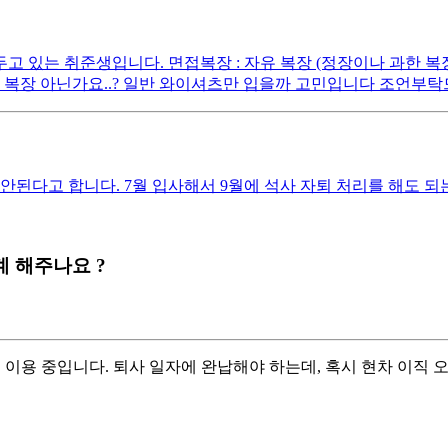
 있는 취준생입니다. 면접복장 : 자유 복장 (정장이나 과한 복장
 복장 아닌가요..? 일반 와이셔츠만 입을까 고민입니다 조언부탁
안된다고 합니다. 7월 입사해서 9월에 석사 자퇴 처리를 해도 
계 해주나요 ?
어 이용 중입니다. 퇴사 일자에 완납해야 하는데, 혹시 현차 이직 