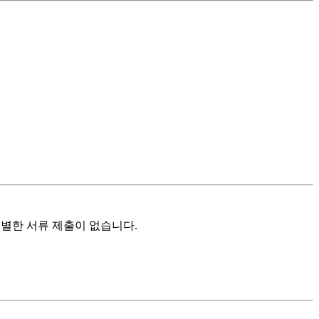
특별한 서류 제출이 없습니다.