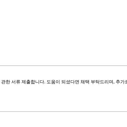
관한 서류 제출합니다. 도움이 되셨다면 채택 부탁드리며, 추가