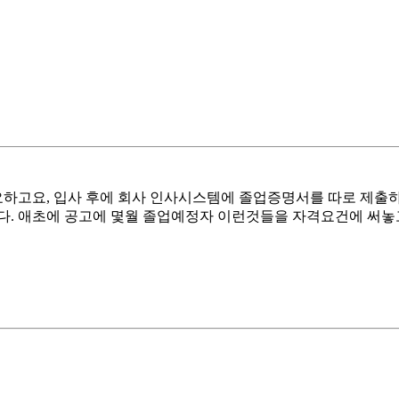
하고요, 입사 후에 회사 인사시스템에 졸업증명서를 따로 제출
다. 애초에 공고에 몇월 졸업예정자 이런것들을 자격요건에 써놓