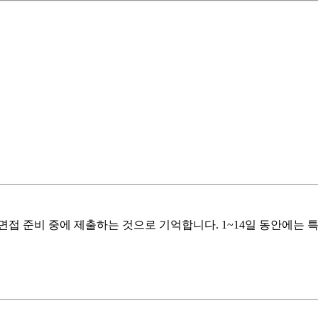
 면접 준비 중에 제출하는 것으로 기억합니다. 1~14일 동안에는 