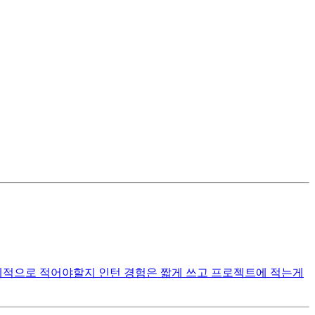
구체적으로 적어야할지 인턴 경험은 짧게 쓰고 프로젝트에 적는게