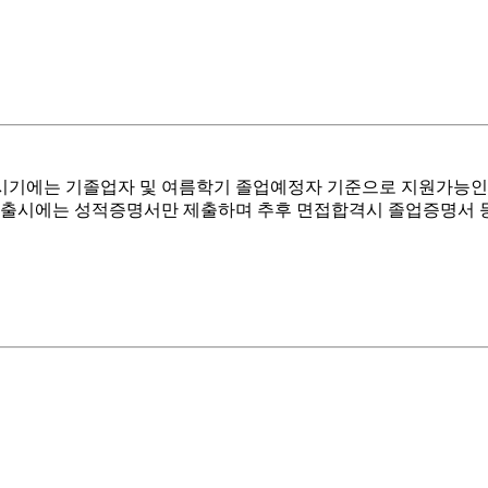
당 시기에는 기졸업자 및 여름학기 졸업예정자 기준으로 지원가능
시에는 성적증명서만 제출하며 추후 면접합격시 졸업증명서 등