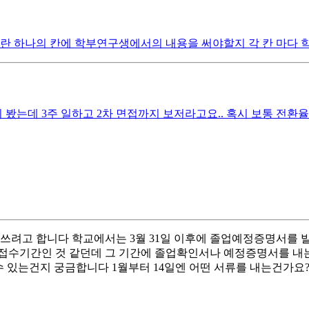
하나의 칸에 학부연구생에서의 내용을 써야할지 각 칸 마다 학부
는데 3주 일하고 2차 면접까지 보저라고요.. 혹시 보통 전환율이
쓰려고 합니다 학교에서는 3월 31일 이후에 졸업예정증명서를 발
 접수기간인 것 같던데 그 기간에 졸업확인서나 예정증명서를 내
 있는건지 궁금합니다 1월부터 14일엔 어떤 서류를 내는건가요? 