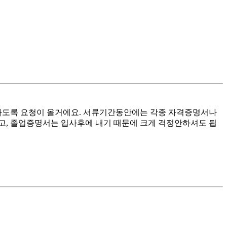
하도록 요청이 올거에요. 서류기간동안에는 각종 자격증명서나
고, 졸업증명서는 입사후에 내기 때문에 크게 걱정안하셔도 됩