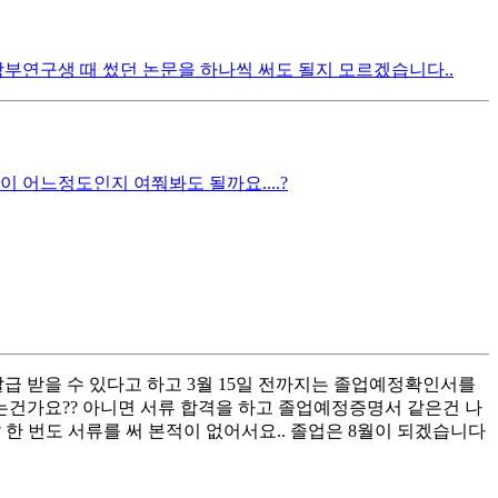
연구생 때 썼던 논문을 하나씩 써도 될지 모르겠습니다..
 어느정도인지 여쭤봐도 될까요....?
급 받을 수 있다고 하고 3월 15일 전까지는 졸업예정확인서를
는건가요?? 아니면 서류 합격을 하고 졸업예정증명서 같은건 나
한 번도 서류를 써 본적이 없어서요.. 졸업은 8월이 되겠습니다