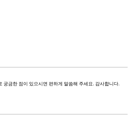
로 궁금한 점이 있으시면 편하게 말씀해 주세요. 감사합니다.