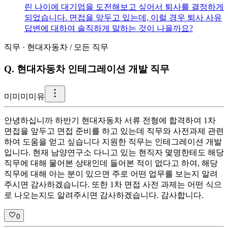
린 나이에 대기업을 도전해보고 싶어서 퇴사를 결정하게
되었습니다. 면접을 앞두고 있는데, 이럴 경우 퇴사 사유
답변에 대하여 솔직하게 말하는 것이 나을까요?
직무
·
현대자동차
/
모든 직무
Q.
현대자동차 인테그레이션 개발 직무
미
미미미유
안녕하십니까 하반기 현대자동차 서류 전형에 합격하여 1차
면접을 앞두고 면접 준비를 하고 있는데 직무와 사전과제 관련
하여 도움을 얻고 싶습니다 지원한 직무는 인테그레이션 개발
입니다. 현재 남양연구소 다니고 있는 현직자 몇명한테도 해당
직무에 대해 물어본 상태인데 들어본 적이 없다고 하여, 해당
직무에 대해 아는 분이 있으면 주로 어떤 업무를 보는지 알려
주시면 감사하겠습니다. 또한 1차 면접 사전 과제는 어떤 식으
로 나오는지도 알려주시면 감사하겠습니다. 감사합니다.
0