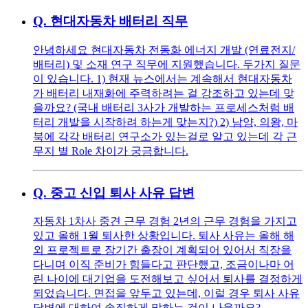
Q.
현대자동차 배터리 직무
안녕하세요 현대자동차 전동화 에너지 개발 (연료전지/
배터리) 및 소재 연구 직무에 지원했습니다. 두가지 질문
이 있습니다. 1) 현재 뉴스에서는 계속해서 현대자동차
가 배터리 내재화에 주력하려는 걸 강조하고 있는데 맞
을까요? (국내 배터리 3사가 개발하는 프로세스처럼 배
터리 개발을 시작하려 하는게 맞는지?) 2) 남양, 의왕, 마
북에 각각 배터리 연구소가 있는걸로 알고 있는데 각 근
무지 별 Role 차이가 궁금합니다.
Q.
중고 신입 퇴사 사유 답변
자동차 1차사 중견 근무 경험 2년의 근무 경험을 가지고
있고 올해 1월 퇴사한 상황입니다. 퇴사 사유는 올해 해
외 프로젝트로 장기간 출장이 계획되어 있어서 직장을
다니며 이직 준비가 힘들다고 판단했고, 조금이나마 어
린 나이에 대기업을 도전해보고 싶어서 퇴사를 결정하게
되었습니다. 면접을 앞두고 있는데, 이럴 경우 퇴사 사유
답변에 대하여 솔직하게 말하는 것이 나을까요?