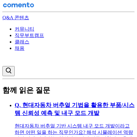
Q&A 콘텐츠
커뮤니티
직무부트캠프
클래스
채용
검색창 열기
함께 읽은 질문
Q.
현대자동차 버추얼 기법을 활용한 부품/시스
템 신뢰성 예측 및 내구 모드 개발
현대자동차 버추얼 기반 시스템 내구 모드 개발이라고
하면 어떤 일을 하는 직무인가요? 해석 시뮬레이션 역량