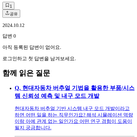
1
공유
2024.10.12
답변
0
아직 등록된 답변이 없어요.
로그인하고 첫 답변을 남겨보세요.
함께 읽은 질문
Q.
현대자동차 버추얼 기법을 활용한 부품/시스
템 신뢰성 예측 및 내구 모드 개발
현대자동차 버추얼 기반 시스템 내구 모드 개발이라고
하면 어떤 일을 하는 직무인가요? 해석 시뮬레이션 역량
이랑 아예 관계 없는 일인가요 어떤 연구 경험이 도움이
될지 궁금합니다.