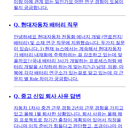
이랑 아예 관계 없는 일인가요 어떤 연구 경험이 도움이
될지 궁금합니다.
Q.
현대자동차 배터리 직무
안녕하세요 현대자동차 전동화 에너지 개발 (연료전지/
배터리) 및 소재 연구 직무에 지원했습니다. 두가지 질문
이 있습니다. 1) 현재 뉴스에서는 계속해서 현대자동차
가 배터리 내재화에 주력하려는 걸 강조하고 있는데 맞
을까요? (국내 배터리 3사가 개발하는 프로세스처럼 배
터리 개발을 시작하려 하는게 맞는지?) 2) 남양, 의왕, 마
북에 각각 배터리 연구소가 있는걸로 알고 있는데 각 근
무지 별 Role 차이가 궁금합니다.
Q.
중고 신입 퇴사 사유 답변
자동차 1차사 중견 근무 경험 2년의 근무 경험을 가지고
있고 올해 1월 퇴사한 상황입니다. 퇴사 사유는 올해 해
외 프로젝트로 장기간 출장이 계획되어 있어서 직장을
다니며 이직 준비가 힘들다고 판단했고, 조금이나마 어