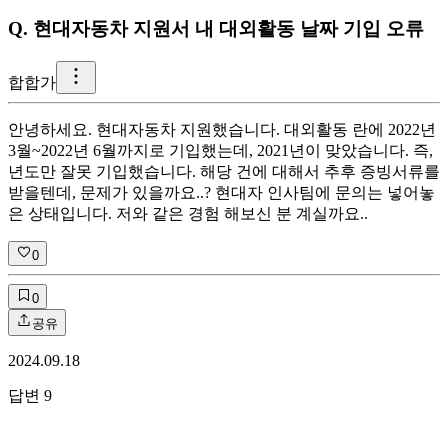
Q.
현대자동차 지원서 내 대외활동 날짜 기입 오류
합
합가
안녕하세요. 현대자동차 지원했습니다. 대외활동 란에 2022년
3월~2022년 6월까지로 기입했는데, 2021년이 맞았습니다. 즉,
년도만 잘못 기입했습니다. 해당 건에 대해서 추후 증빙서류를
받을텐데, 문제가 있을까요..? 현대자 인사팀에 문의는 넣어놓
은 상태입니다. 저와 같은 경험 해보신 분 계실까요..
0
0
공유
2024.09.18
답변
9