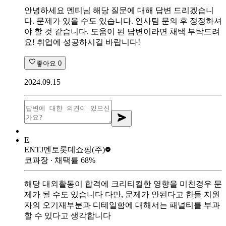
안녕하세요 멘티님 해당 질문에 대해 답변 드리겠습니
다. 문제가 있을 수도 있습니다. 인사팀 문의 후 정정하셔
야 할 것 같습니다. 도움이 된 답변이라면 채택 부탁드려
요! 취업에 성공하시길 바랍니다!
좋아요
0
2024.09.15
E
ENTJ멘토
롯데쇼핑(주)
코과장
∙ 채택률
68
%
해당 대외활동이 합격에 크리티컬한 영향을 미친경우 문
제가 될 수도 있습니다 다만, 문제가 안된다고 한들 지원
자의 오기재부분과 디테일함에 대해서는 패널티를 부과
할 수 있다고 생각합니다