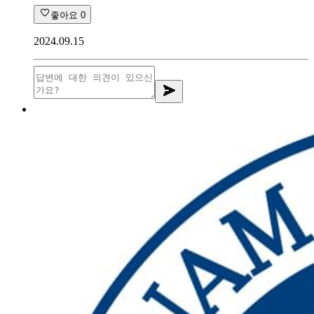
좋아요
0
2024.09.15