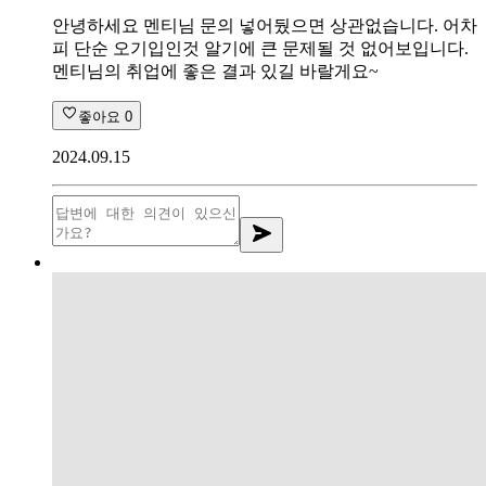
안녕하세요 멘티님 문의 넣어뒀으면 상관없습니다. 어차
피 단순 오기입인것 알기에 큰 문제될 것 없어보입니다.
멘티님의 취업에 좋은 결과 있길 바랄게요~
좋아요
0
2024.09.15