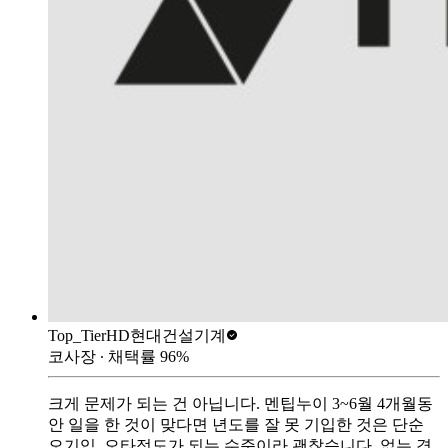
Top_Tier
HD현대건설기계
코사장
∙ 채택률
96
%
크게 문제가 되는 건 아닙니다. 멘팁누이 3~6월 4개월동
안 일을 한 것이 맞다면 년도를 잘 못 기입한 것은 단순
오기입, 오타정도가 되는 수준이라 괜찮습니다. 없는 경