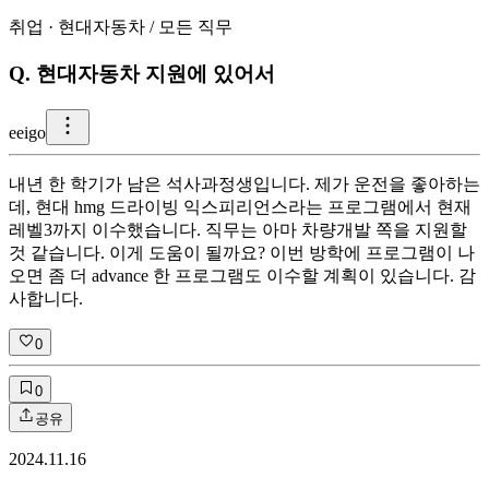
취업
·
현대자동차
/
모든 직무
Q.
현대자동차 지원에 있어서
e
eigo
내년 한 학기가 남은 석사과정생입니다. 제가 운전을 좋아하는
데, 현대 hmg 드라이빙 익스피리언스라는 프로그램에서 현재
레벨3까지 이수했습니다. 직무는 아마 차량개발 쪽을 지원할
것 같습니다. 이게 도움이 될까요? 이번 방학에 프로그램이 나
오면 좀 더 advance 한 프로그램도 이수할 계획이 있습니다. 감
사합니다.
0
0
공유
2024.11.16