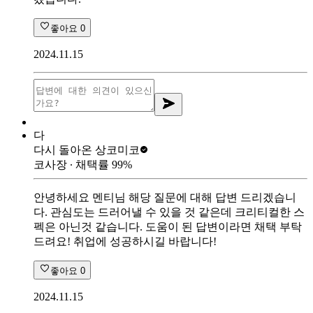
좋아요
0
2024.11.15
다
다시 돌아온 상
코미코
코사장
∙ 채택률
99
%
안녕하세요 멘티님 해당 질문에 대해 답변 드리겠습니
다. 관심도는 드러어낼 수 있을 것 같은데 크리티컬한 스
펙은 아닌것 같습니다. 도움이 된 답변이라면 채택 부탁
드려요! 취업에 성공하시길 바랍니다!
좋아요
0
2024.11.15