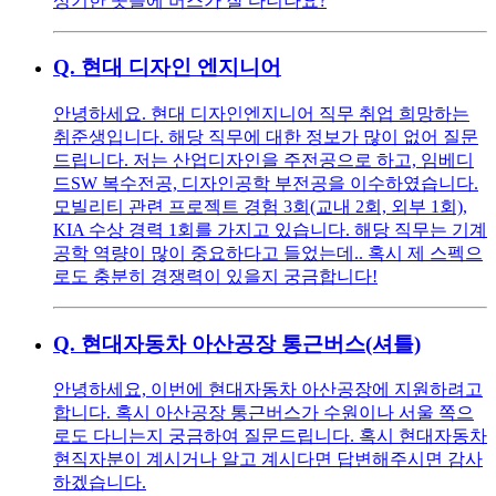
상기한 곳들에 버스가 잘 다니나요?
Q.
현대 디자인 엔지니어
안녕하세요. 현대 디자인엔지니어 직무 취업 희망하는
취준생입니다. 해당 직무에 대한 정보가 많이 없어 질문
드립니다. 저는 산업디자인을 주전공으로 하고, 임베디
드SW 복수전공, 디자인공학 부전공을 이수하였습니다.
모빌리티 관련 프로젝트 경험 3회(교내 2회, 외부 1회),
KIA 수상 경력 1회를 가지고 있습니다. 해당 직무는 기계
공학 역량이 많이 중요하다고 들었는데.. 혹시 제 스펙으
로도 충분히 경쟁력이 있을지 궁금합니다!
Q.
현대자동차 아산공장 통근버스(셔틀)
안녕하세요, 이번에 현대자동차 아산공장에 지원하려고
합니다. 혹시 아산공장 통근버스가 수원이나 서울 쪽으
로도 다니는지 궁금하여 질문드립니다. 혹시 현대자동차
현직자분이 계시거나 알고 계시다면 답변해주시면 감사
하겠습니다.