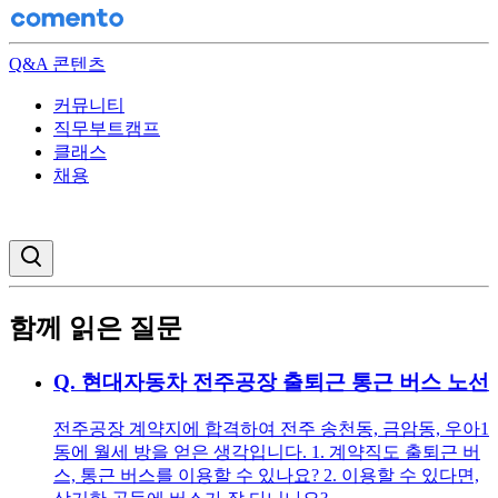
Q&A 콘텐츠
커뮤니티
직무부트캠프
클래스
채용
검색창 열기
함께 읽은 질문
Q.
현대자동차 전주공장 출퇴근 통근 버스 노선
전주공장 계약지에 합격하여 전주 송천동, 금암동, 우아1
동에 월세 방을 얻은 생각입니다. 1. 계약직도 출퇴근 버
스, 통근 버스를 이용할 수 있나요? 2. 이용할 수 있다면,