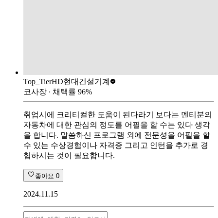
Top_Tier
HD현대건설기계
코사장
∙ 채택률
96
%
취업시에 크리티컬한 도움이 된다라기 보다는 멘티분의
자동차에 대한 관심의 정도를 어필을 할 수는 있다 생각
을 합니다. 말씀하신 프로그램 외에 전문성을 어필을 할
수 있는 수상경험이나 자격증 그리고 인턴을 추가로 경
험하시는 것이 필요합니다.
좋아요
0
2024.11.15