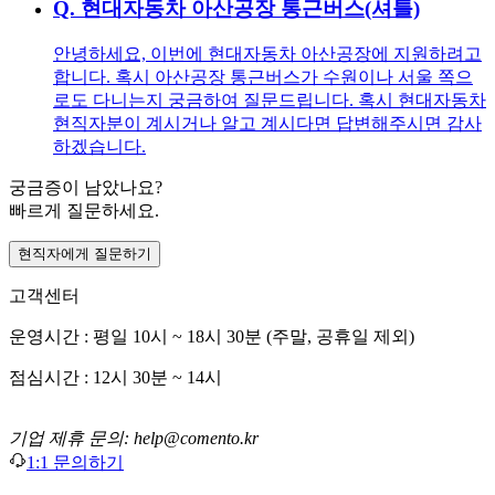
Q.
현대자동차 아산공장 통근버스(셔틀)
안녕하세요, 이번에 현대자동차 아산공장에 지원하려고
합니다. 혹시 아산공장 통근버스가 수원이나 서울 쪽으
로도 다니는지 궁금하여 질문드립니다. 혹시 현대자동차
현직자분이 계시거나 알고 계시다면 답변해주시면 감사
하겠습니다.
궁금증이 남았나요?
빠르게 질문하세요.
현직자에게 질문하기
고객센터
운영시간 : 평일 10시 ~ 18시 30분 (주말, 공휴일 제외)
점심시간 : 12시 30분 ~ 14시
기업 제휴 문의: help@comento.kr
1:1 문의하기