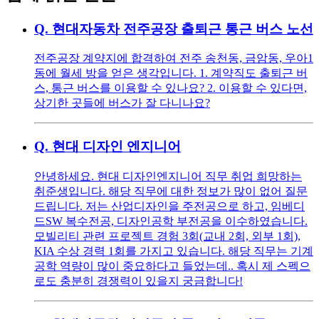
Q.
현대자동차 전주공장 출퇴근 통근 버스 노선
전주공장 계약지에 합격하여 전주 송천동, 금암동, 우아1
동에 월세 방을 얻은 생각입니다. 1. 계약직도 출퇴근 버
스, 통근 버스를 이용할 수 있나요? 2. 이용할 수 있다면,
상기한 곳들에 버스가 잘 다니나요?
Q.
현대 디자인 엔지니어
안녕하세요. 현대 디자인엔지니어 직무 취업 희망하는
취준생입니다. 해당 직무에 대한 정보가 많이 없어 질문
드립니다. 저는 산업디자인을 주전공으로 하고, 임베디
드SW 복수전공, 디자인공학 부전공을 이수하였습니다.
모빌리티 관련 프로젝트 경험 3회(교내 2회, 외부 1회),
KIA 수상 경력 1회를 가지고 있습니다. 해당 직무는 기계
공학 역량이 많이 중요하다고 들었는데.. 혹시 제 스펙으
로도 충분히 경쟁력이 있을지 궁금합니다!