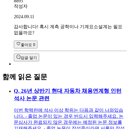
8895
작성자
2024.09.11
감사합니다! 혹시 계측 공학이나 기계요소설계는 필요
없을까요?
좋아요
0
답글 달기
함께 읽은 질문
Q.
26년 상반기 현대 자동차 채용연계형 인턴
석사 논문 관련
이번 학력란에 석사 이상 학위는 다음과 같이 나와있습
니다. - 졸업 논문이 있는 경우 반드시 입력해주세요. 논
문심사가 완료되지 않은 경우에는 예정된 논문 정보를
기재해주세요. - 졸업 논문이 작성중이라면 서론만 작성