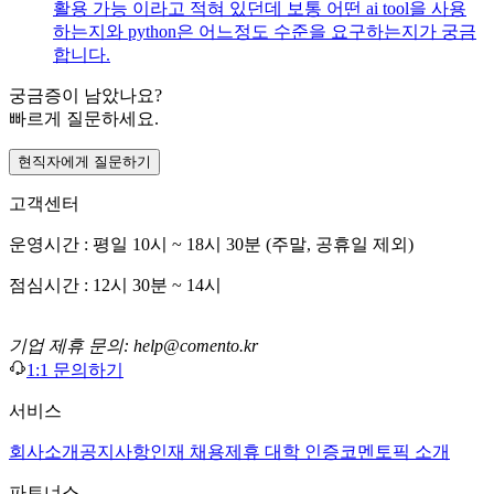
활용 가능 이라고 적혀 있던데 보통 어떤 ai tool을 사용
하는지와 python은 어느정도 수준을 요구하는지가 궁금
합니다.
궁금증이 남았나요?
빠르게 질문하세요.
현직자에게 질문하기
고객센터
운영시간 : 평일 10시 ~ 18시 30분 (주말, 공휴일 제외)
점심시간 : 12시 30분 ~ 14시
기업 제휴 문의: help@comento.kr
1:1 문의하기
서비스
회사소개
공지사항
인재 채용
제휴 대학 인증
코멘토픽 소개
파트너스