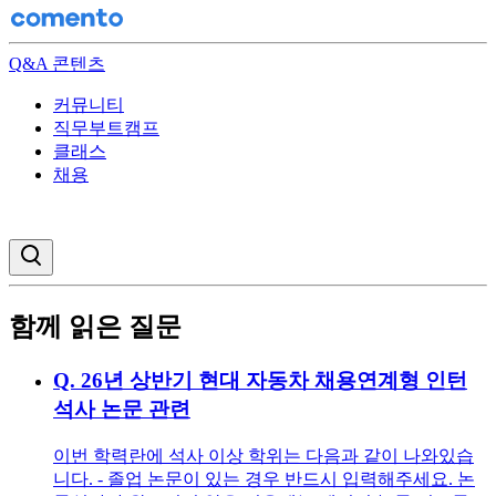
Q&A 콘텐츠
커뮤니티
직무부트캠프
클래스
채용
검색창 열기
함께 읽은 질문
Q.
26년 상반기 현대 자동차 채용연계형 인턴
석사 논문 관련
이번 학력란에 석사 이상 학위는 다음과 같이 나와있습
니다. - 졸업 논문이 있는 경우 반드시 입력해주세요. 논