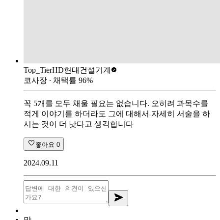
Top_Tier
HD현대건설기계
코사장
∙ 채택률
96
%
꼭 5개를 모두 채울 필요는 없습니다. 오히려 과목수를
적게 이야기를 하더라도 그에 대해서 자세히 서술을 하
시는 것이 더 낫다고 생각합니다
좋아요
0
2024.09.11
맛