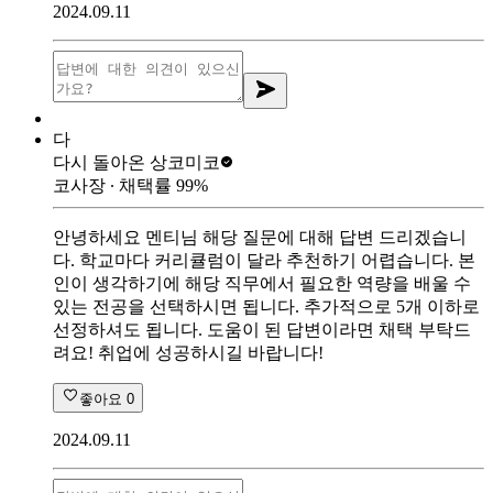
2024.09.11
다
다시 돌아온 상
코미코
코사장
∙ 채택률
99
%
안녕하세요 멘티님 해당 질문에 대해 답변 드리겠습니
다. 학교마다 커리큘럼이 달라 추천하기 어렵습니다. 본
인이 생각하기에 해당 직무에서 필요한 역량을 배울 수
있는 전공을 선택하시면 됩니다. 추가적으로 5개 이하로
선정하셔도 됩니다. 도움이 된 답변이라면 채택 부탁드
려요! 취업에 성공하시길 바랍니다!
좋아요
0
2024.09.11