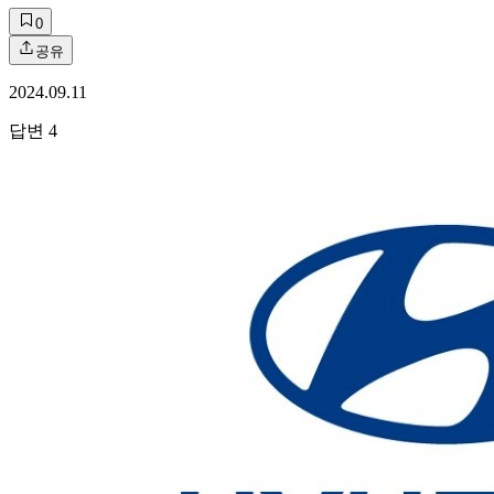
0
공유
2024.09.11
답변
4