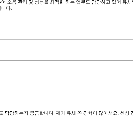
루어 소음 관리 및 성능을 최적화 하는 업무도 담당하고 있어 유
입니다.
도 담당하는지 궁금합니다. 제가 유체 쪽 경험이 많아서요. 센싱