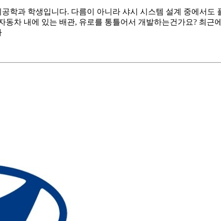
공학과 학생입니다. 다름이 아니라 샤시 시스템 설계 중에서도 
자동차 내에 있는 배관, 유로를 통틀어서 개발하는건가요? 최근에
다