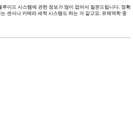
플루이드 시스템에 관한 정보가 많이 없어서 질문드립니다. 정확
는 센서나 카메라 세척 시스템도 하는 거 같고요. 유체역학 중