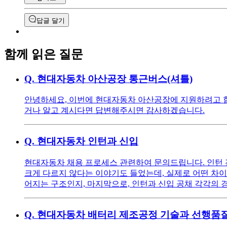
답글 달기
함께 읽은 질문
Q.
현대자동차 아산공장 통근버스(셔틀)
안녕하세요, 이번에 현대자동차 아산공장에 지원하려고 
거나 알고 계시다면 답변해주시면 감사하겠습니다.
Q.
현대자동차 인턴과 신입
현대자동차 채용 프로세스 관련하여 문의드립니다. 인턴 전
크게 다르지 않다는 이야기도 들었는데, 실제로 어떤 차이가
어지는 구조인지, 마지막으로, 인턴과 신입 공채 각각의
Q.
현대자동차 배터리 제조공정 기술과 선행품질