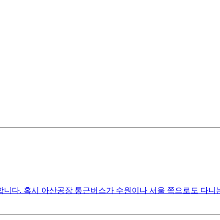
합니다. 혹시 아산공장 통근버스가 수원이나 서울 쪽으로도 다니