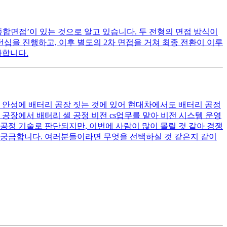
종합면접’이 있는 것으로 알고 있습니다. 두 전형의 면접 방식이
턴십을 진행하고, 이후 별도의 2차 면접을 거쳐 최종 전환이 이루
사합니다.
 안성에 배터리 공장 짓는 것에 있어 현대차에서도 배터리 공정
 공장에서 배터리 셀 공정 비전 cs업무를 맡아 비전 시스템 운영
제조공정 기술로 판단되지만, 이번에 사람이 많이 몰릴 것 같아 경쟁
도 궁금합니다. 여러분들이라면 무엇을 선택하실 것 같은지 같이