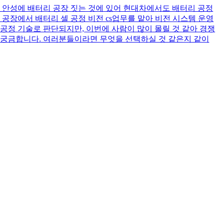
 안성에 배터리 공장 짓는 것에 있어 현대차에서도 배터리 공정
 공장에서 배터리 셀 공정 비전 cs업무를 맡아 비전 시스템 운영
제조공정 기술로 판단되지만, 이번에 사람이 많이 몰릴 것 같아 경쟁
도 궁금합니다. 여러분들이라면 무엇을 선택하실 것 같은지 같이