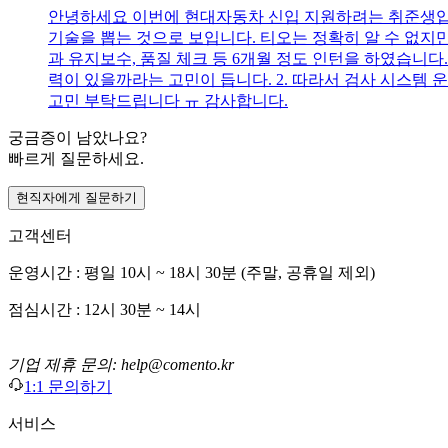
안녕하세요 이번에 현대자동차 신입 지원하려는 취준생입니
기술을 뽑는 것으로 보입니다. 티오는 정확히 알 수 없지만
과 유지보수, 품질 체크 등 6개월 정도 인턴을 하였습니다.
력이 있을까라는 고민이 듭니다. 2. 따라서 검사 시스템
고민 부탁드립니다 ㅠ 감사합니다.
궁금증이 남았나요?
빠르게 질문하세요.
현직자에게 질문하기
고객센터
운영시간 : 평일 10시 ~ 18시 30분 (주말, 공휴일 제외)
점심시간 : 12시 30분 ~ 14시
기업 제휴 문의: help@comento.kr
1:1 문의하기
서비스