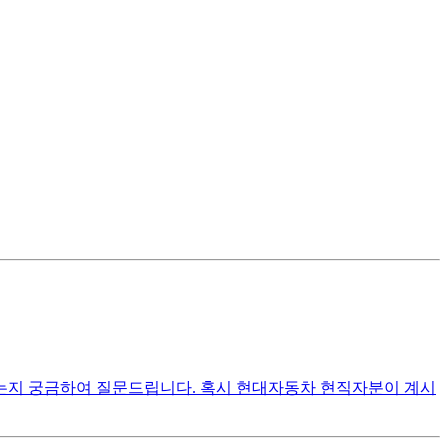
는지 궁금하여 질문드립니다. 혹시 현대자동차 현직자분이 계시