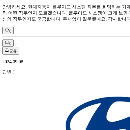
안녕하세요, 현대자동차 플루이드 시스템 직무를 희망하는 기계
히 어떤 직무인지 모르겠습니다. 플루이드 시스템이 크게 보면 
심의 직무인지도 궁금합니다. 두서없이 질문했네요. 감사합니
0
0
공유
2024.09.08
답변
1