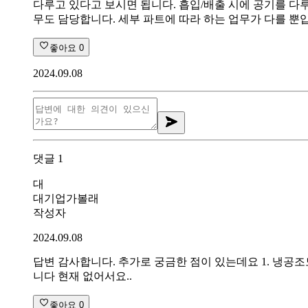
다루고 있다고 보시면 됩니다. 흡입/배출 시에 공기를 다
무도 담당합니다. 세부 파트에 따라 하는 업무가 다를 뿐
좋아요
0
2024.09.08
댓글
1
대
대기업가볼래
작성자
2024.09.08
답변 감사합니다. 추가로 궁금한 점이 있는데요 1. 냉공조
니다 현재 없어서요..
좋아요
0