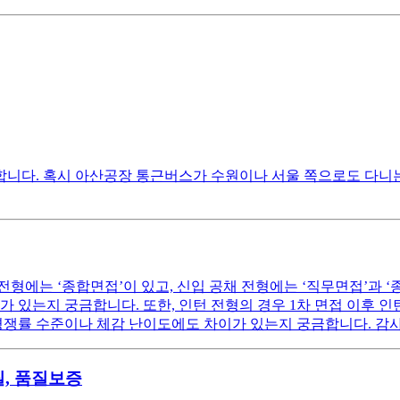
합니다. 혹시 아산공장 통근버스가 수원이나 서울 쪽으로도 다니
형에는 ‘종합면접’이 있고, 신입 공채 전형에는 ‘직무면접’과 ‘
 있는지 궁금합니다. 또한, 인턴 전형의 경우 1차 면접 이후 인
 경쟁률 수준이나 체감 난이도에도 차이가 있는지 궁금합니다. 감
, 품질보증