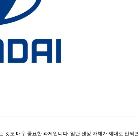
 것도 매우 중요한 과제입니다. 일단 센싱 자체가 제대로 안되면