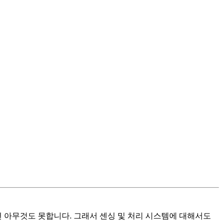
 아무것도 못합니다. 그래서 센싱 및 처리 시스템에 대해서도