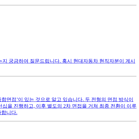
는지 궁금하여 질문드립니다. 혹시 현대자동차 현직자분이 계시
종합면접’이 있는 것으로 알고 있습니다. 두 전형의 면접 방식이
턴십을 진행하고, 이후 별도의 2차 면접을 거쳐 최종 전환이 이루
사합니다.