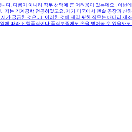
다. 다름이 아니라 직무 선택에 큰 어려움이 있는데요.. 이번에
.. 저는 기계공학 전공하였고요. 제가 미국에서 엔솔 공장과 산하
 제가 궁금한 것은.. 1. 이러한 것에 제일 핏한 직무는 배터리 
 운영에 따라 선행품질이나 품질보증에도 손을 뻗어볼 수 있을까