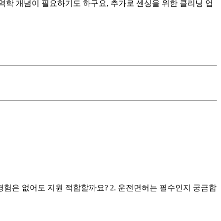
체역학 개념이 필요하기도 하구요, 추가로 센싱을 위한 클리닝 업
 경험은 없어도 지원 적합할까요? 2. 운전면허는 필수인지 궁금합