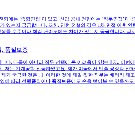
형에는 ‘종합면접’이 있고, 신입 공채 전형에는 ‘직무면접’과 ‘
 있는지 궁금합니다. 또한, 인턴 전형의 경우 1차 면접 이후 인
 경쟁률 수준이나 체감 난이도에도 차이가 있는지 궁금합니다. 감
, 품질보증
다. 다름이 아니라 직무 선택에 큰 어려움이 있는데요.. 이번에
.. 저는 기계공학 전공하였고요. 제가 미국에서 엔솔 공장과 산하
 제가 궁금한 것은.. 1. 이러한 것에 제일 핏한 직무는 배터리 
 운영에 따라 선행품질이나 품질보증에도 손을 뻗어볼 수 있을까