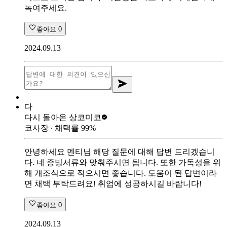
녹여주세요.
좋아요
0
2024.09.13
다
다시 돌아온 상
코미코
코사장
∙ 채택률
99
%
안녕하세요 멘티님 해당 질문에 대해 답변 드리겠습니
다. 네 증빙서류와 맞춰주시면 됩니다. 또한 가독성을 위
해 개조식으로 적으시면 좋습니다. 도움이 된 답변이라
면 채택 부탁드려요! 취업에 성공하시길 바랍니다!
좋아요
0
2024.09.13