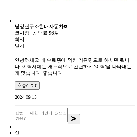
남양연구소
현대자동차
코사장
∙ 채택률
96
%
∙
회사
일치
안녕하세요 네 수료증에 적힌 기관명으로 하시면 됩니
다. 이력서에는 개조식으로 간단하게 '이력'을 나타내는
게 맞습니다. 좋습니다.
좋아요
0
2024.09.13
신