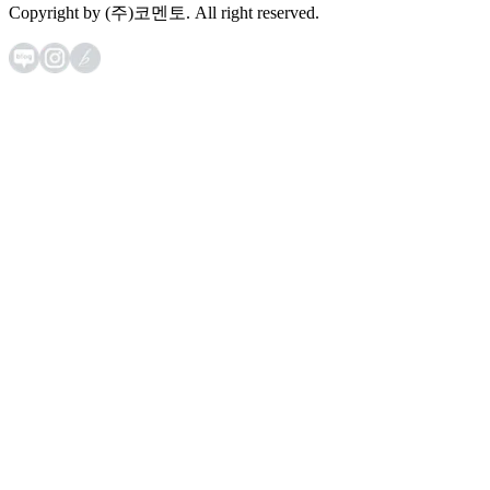
Copyright by (주)코멘토. All right reserved.