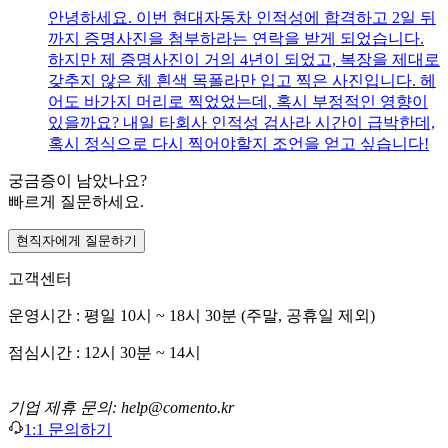
안녕하세요. 이번 현대자동차 인적성에 합격하고 2일 뒤
까지 증명사진을 첨부하라는 연락을 받게 되었습니다.
하지만 제 증명사진이 거의 4년이 되었고, 복장을 제대로
갖추지 않은 체 흰색 목폴라만 입고 찍은 사진입니다. 헤
어도 바가지 머리로 찍었었는데, 혹시 부정적인 영향이
있을까요? 내일 타회사 인적성 검사라 시간이 급박한데,
혹시 정식으로 다시 찍어야할지 조언을 얻고 싶습니다!
궁금증이 남았나요?
빠르게 질문하세요.
현직자에게 질문하기
고객센터
운영시간 : 평일 10시 ~ 18시 30분 (주말, 공휴일 제외)
점심시간 : 12시 30분 ~ 14시
기업 제휴 문의: help@comento.kr
1:1 문의하기