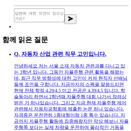
함께 읽은 질문
Q.
자동차 산업 관련 직무 고민입니다.
안녕하세요 저는 서울 소재 자동차 관련과를 다니고 있
는 3학년 입니다. 그동안 자율주행 관련 활동을 해왔는
데, 최근 직무 방향성에 대한 고민이 커져 현직자 선배님
들께 조언을 구합니다. 지금까지의 스펙을 말씀드리면
현재 전체 학점 4.29/4.5 이고 전공은 4.39/4.5 입니다. 학
술동아리 하면서 2학년때 자율주행 대회 나가서 장려상
받은 거 하나있습니다. 그리고 지금 현재 자율주행 제어
관련해서 자동차공학회에 제출한 논문 하나 있습니다.
자격증은 운전면허 1종대형이랑 1종 특수 있습니다. 지
금까지 자율주행 활동에 집중해왔지만 막상 해보니 자율
주행쪽 보다는 실제 차량을 운전하며 물리적인 거동을