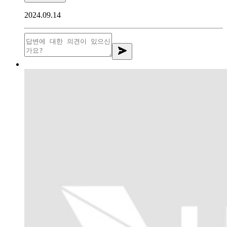
2024.09.14