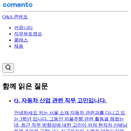
Q&A 콘텐츠
커뮤니티
직무부트캠프
클래스
채용
검색창 열기
함께 읽은 질문
Q.
자동차 산업 관련 직무 고민입니다.
안녕하세요 저는 서울 소재 자동차 관련과를 다니고 있
는 3학년 입니다. 그동안 자율주행 관련 활동을 해왔는
데, 최근 직무 방향성에 대한 고민이 커져 현직자 선배님