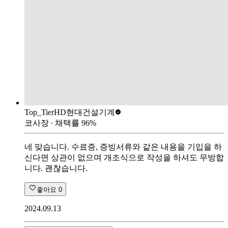
Top_Tier
HD현대건설기계
코사장
∙ 채택률
96
%
네 맞습니다. 수료증, 증빙서류와 같은 내용을 기입을 하
신다면 상관이 없으며 개조식으로 작성을 하셔도 무방합
니다. 괜찮습니다.
좋아요
0
2024.09.13