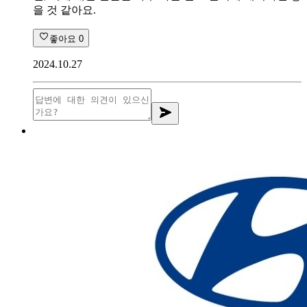
을 것 같아요.
좋아요
0
2024.10.27