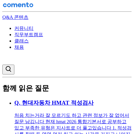
Q&A 콘텐츠
커뮤니티
직무부트캠프
클래스
채용
검색창 열기
함께 읽은 질문
Q.
현대자동차 HMAT 적성검사
처음 치는거라 잘 모르기도 하고 관련 정보가 잘 없어서
질문 남깁니다 현재 hmat 2026 통합기본서로 공부하고
있고 부족한 유형은 지사트로 더 풀고있습니다 1. 적성검