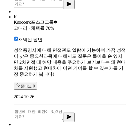
K
Ksoccerk
포스코그룹
코대리
∙ 채택률
70
%
채택된 답변
성적증명서에 대해 면접관도 열람이 가능하며 가끔 성적
이 낮은 중요한과목에 대해서도 질문은 들어올 순 있지
만 2차면접 때 해당 내용을 주요하게 보기보다는 왜 현대
차를 지원했고 현대차에 어떤 기여를 할 수 있는가를 가
장 중요하게 봅니다!
좋아요
0
2024.10.26