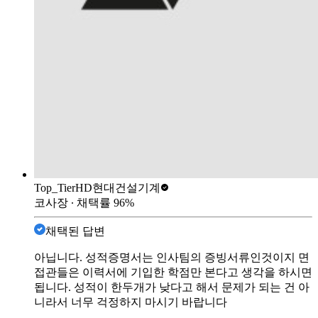
Top_Tier
HD현대건설기계
코사장
∙ 채택률
96
%
채택된 답변
아닙니다. 성적증명서는 인사팀의 증빙서류인것이지 면
접관들은 이력서에 기입한 학점만 본다고 생각을 하시면
됩니다. 성적이 한두개가 낮다고 해서 문제가 되는 건 아
니라서 너무 걱정하지 마시기 바랍니다