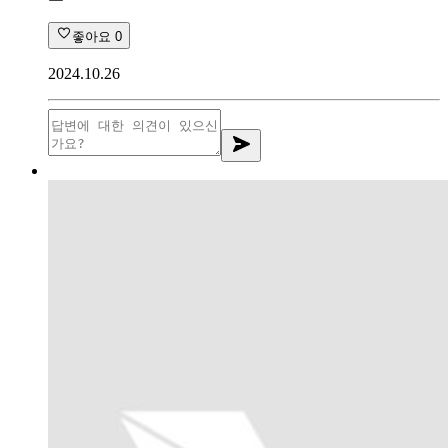
좋아요
0
2024.10.26