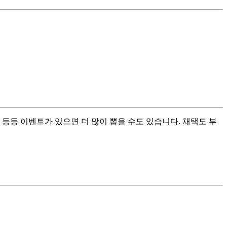
 등등 이벤트가 있으면 더 많이 뽑을 수도 있습니다. 채택도 부