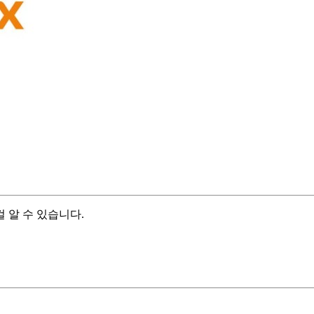
 알 수 있습니다.