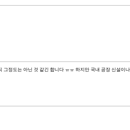
직 그정도는 아닌 것 같긴 합니다 ㅠㅠ 하지만 국내 공장 신설이나