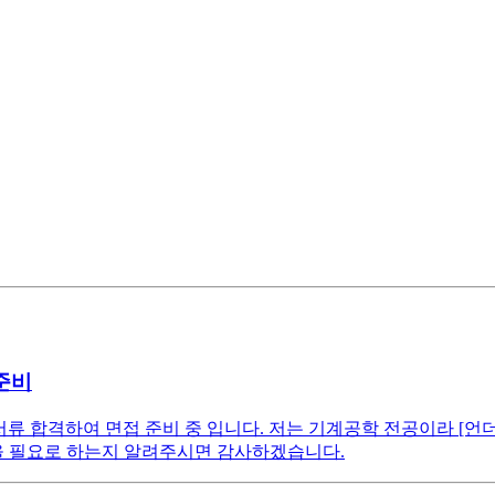
 준비
합격하여 면접 준비 중 입니다. 저는 기계공학 전공이라 [언더바디 차체 
력을 필요로 하는지 알려주시면 감사하겠습니다.