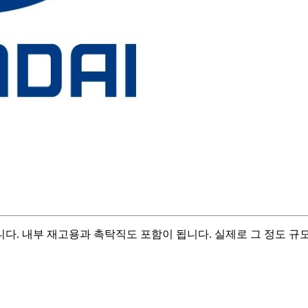
다. 내부 재고용과 촉탁직도 포함이 됩니다. 실제로 그 정도 규