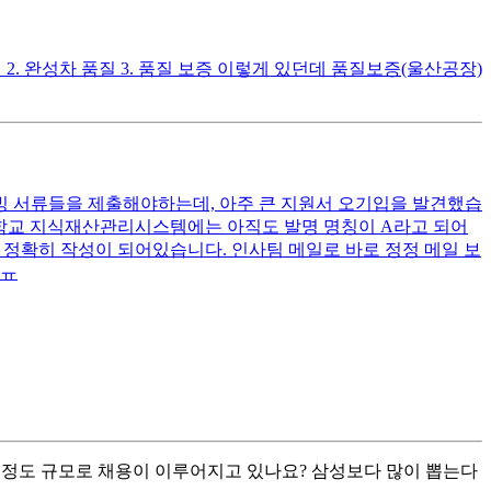
. 완성차 품질 3. 품질 보증 이렇게 있던데 품질보증(울산공장)
빙 서류들을 제출해야하는데, ‎‎아주 큰 지원서 오기입을 발견했습
. 학교 지식재산관리시스템에는 아직도 발명 명칭이 A라고 되어
 정확히 작성이 되어있습니다. 인사팀 메일로 바로 정정 메일 보
ㅠㅠ
고 했는데 실제로 그 정도 규모로 채용이 이루어지고 있나요? 삼성보다 많이 뽑는다