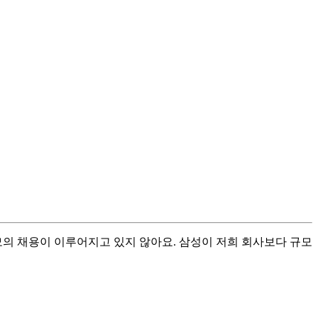
모의 채용이 이루어지고 있지 않아요. 삼성이 저희 회사보다 규모