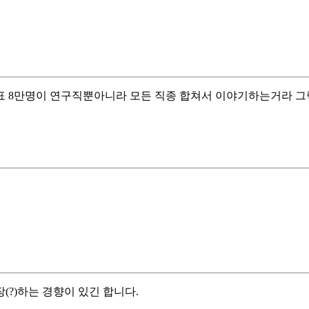
표 8만명이 연구직뿐아니라 모든 직종 합쳐서 이야기하는거라 
(?)하는 경향이 있긴 합니다.