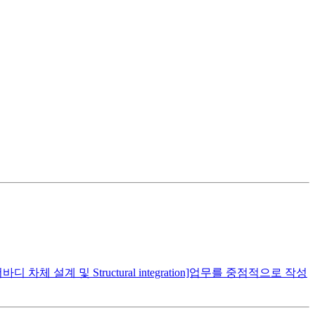
설계 및 Structural integration]업무를 중점적으로 작성