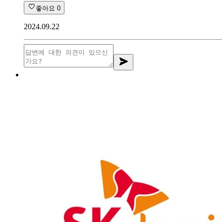
좋아요
0
2024.09.22