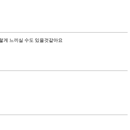
그렇게 느끼실 수도 있을것같아요