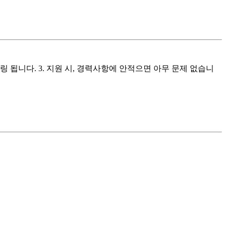
 됩니다. 3. 지원 시, 경력사항에 안적으면 아무 문제 없습니