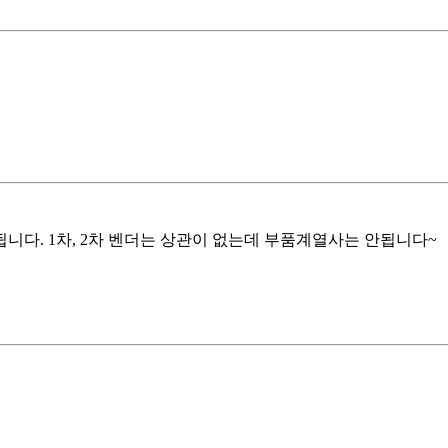
다. 1차, 2차 벤더는 상관이 없는데 부품계열사는 안됩니다~