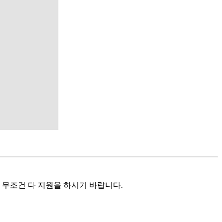
 무조건 다 지원을 하시기 바랍니다.