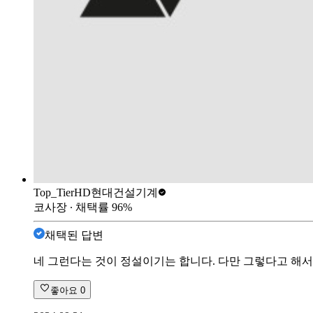
Top_Tier
HD현대건설기계
코사장
∙ 채택률
96
%
채택된 답변
네 그런다는 것이 정설이기는 합니다. 다만 그렇다고 해서
좋아요
0