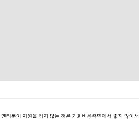
 멘티분이 지원을 하지 않는 것은 기회비용측면에서 좋지 않아서