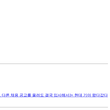
 다른 채용 공고를 올려도 결국 입사해서는 현대 기아 왔다갔다