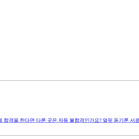
 합격을 한다면 다른 곳은 자동 불합격인가요? 얼핏 듣기론 서로