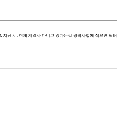
. 지원 시, 현재 계열사 다니고 있다는걸 경력사항에 적으면 필터링